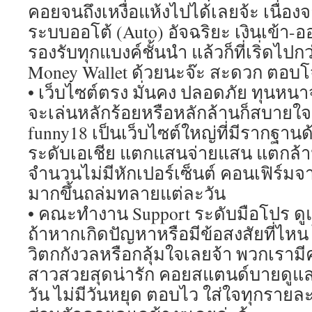
คอยจนถึงเหงื่อแห้งไปได้เลยจ้ะ เนื่อง
ระบบออโต้ (Auto) อัจฉริยะ เงินเข้า-อ
รองรับทุกแบงค์ชั้นนำ แล้วก็ที่เริ่ดไปกว
Money Wallet ด้วยนะจ๊ะ สะดวก ตอบโจทย์
• เว็บไซต์ตรง มั่นคง ปลอดภัย ทุนหนา
จะเล่นหลักร้อยหรือหลักล้านก็สบายใจ
funny18 เป็นเว็บไซต์ใหญ่ที่มีรากฐานด
ระดับเอเชีย แตกแสนจ่ายแสน แตกล้าน
จำนวนไม่มีหักเปอร์เซ็นต์ คอนเฟิร์มจาก
มากขึ้นถล่มทลายแต่ละวัน
• คณะทำงาน Support ระดับมือโปร ดู
ถ้าหากเกิดปัญหาหรือมีข้อสงสัยที่ไหน 
วิตกกังวลหรือกลุ้มใจเลยจ้า พวกเร
สาวสวยสุดน่ารัก คอยสแตนด์บายดูแ
วัน ไม่มีวันหยุด ตอบไว ใส่ใจทุกรายล