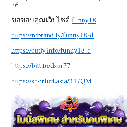
36
ขอขอบคุณเว็ปไซต์
funny18
https://rebrand.ly/funny18-d
https://cutly.info/funny18-d
https://bitt.to/dsur77
https://shorturl.asia/347QM