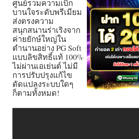
ศูนย์รวมความเบิก
บานใจระดับพรีเมียม
ส่งตรงความ
สนุกสนานร่าเริงจาก
ค่ายยักษ์ใหญ่ใน
ตำนานอย่าง PG Soft
แบบลิขสิทธิ์แท้ 100%
ไม่ผ่านเอเย่นต์ ไม่มี
การปรับปรุงแก้ไข
ดัดแปลงระบบใดๆ
ก็ตามทั้งหมด!