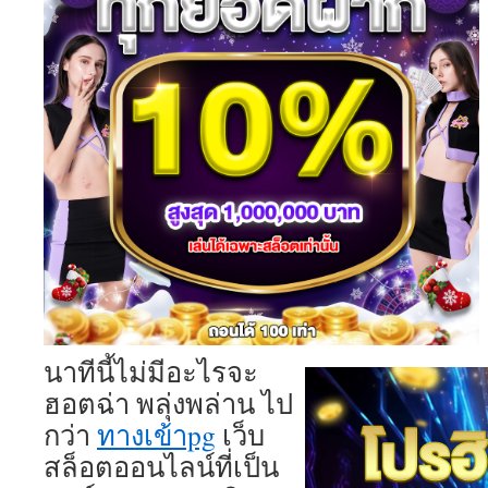
นาทีนี้ไม่มีอะไรจะ
ฮอตฉ่า พลุ่งพล่าน ไป
กว่า
ทางเข้าpg
เว็บ
สล็อตออนไลน์ที่เป็น