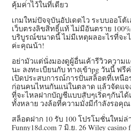
คุ้มค่าไว้ในที่เดียว
เกมใหม่ปัจจุบันอัปเดตไว ระบบออโต้เส
เว็บตรงลิขสิทธิ์แท้ ไม่มีอันตราย 10
บริบูรณ์ขนาดนี้ ไม่มีเหตุผลอะไรที่จ
ค่ะคุณน้า!
อย่ามัวแต่นั่งมองดูผู้อื่นเค้ารีวิวควา
นะ ลงทะเบียนกับ ทางเข้าpg วันนี้ ฟรี
เปิดประสบการณ์การปั่นสล็อตที่เหนือร
ก่อนคนไหนกันแน่ในตลาด แล้วจัดแจง
ที่จะไหลฝากบัญชีแบบสับๆเริ่ดๆกันได้เ
ทั้งหลาย วงล้อที่ความมั่งมีกำลังรอคุณอ
สล็อตฝาก 10 รับ 100 โปรโมชั่นใหม่ล่
Funny18d.com 7 มิ.ย. 26 Wiley casino