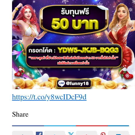
https://t.co/y8wcIDcF9d
Share