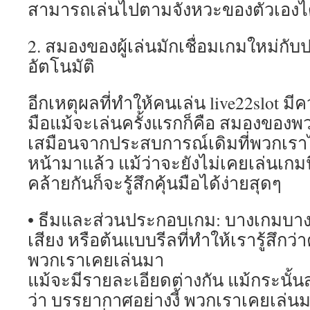
สามารถเล่นไปตามจังหวะของตัวเองไ
2. สมองของผู้เล่นมักเชื่อมเกมใหม่ก
อัตโนมัติ
อีกเหตุผลที่ทำให้คนเล่น live22slot มีคว
มือแม้จะเล่นครั้งแรกก็คือ สมองของ
เสมือนจากประสบการณ์เดิมที่พวกเรา
หน้ามาแล้ว แม้ว่าจะยังไม่เคยเล่นเกมนี้
คล้ายกันก็จะรู้สึกคุ้นมือได้ง่ายสุดๆ
• ธีมและส่วนประกอบเกม: บางเกมบางค
เสียง หรือต้นแบบรีลที่ทำให้เรารู้สึกว่า
พวกเราเคยเล่นมา
แม้จะมีรายละเอียดต่างกัน แม้กระนั้น
ว่า บรรยากาศอย่างงี้ พวกเราเคยเล่น