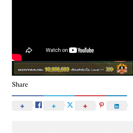
Share