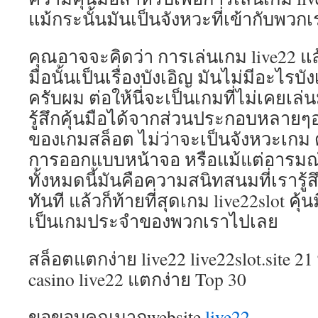
แม้กระนั้นมันเป็นจังหวะที่เข้ากับพวก
คุณอาจจะคิดว่า การเล่นเกม live22 แล้ว
มือนั้นเป็นเรื่องบังเอิญ มันไม่มีอะไรบ
ครับผม ต่อให้นี่จะเป็นเกมที่ไม่เคยเล
รู้สึกคุ้นมือได้จากส่วนประกอบหลายๆอ
ของเกมสล็อต ไม่ว่าจะเป็นจังหวะเก
การออกแบบหน้าจอ หรือแม้แต่อารมณ์ท
ทั้งหมดนี้มันคือความสนิทสนมที่เรารู้
ทันที แล้วก็ท้ายที่สุดเกม live22slot คุ้
เป็นเกมประจำของพวกเราไปเลย
สล็อตแตกง่าย live22 live22slot.site 21
casino live22 แตกง่าย Top 30
ขอขอบคุณมากwebsite
live22