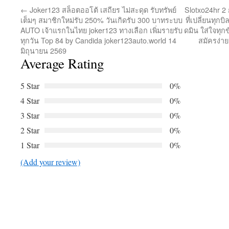
←
Joker123 สล็อตออโต้ เสถียร ไม่สะดุด รับทรัพย์
Slotxo24hr 2
เต็มๆ สมาชิกใหม่รับ 250% วันเกิดรับ 300 บาทระบบ
ที่เปลี่ยนทุกบ
AUTO เจ้าแรกในไทย joker123 ทางเลือก เพิ่มรายรับ
ดมิน ใส่ใจทุกข
ทุกวัน Top 84 by Candida joker123auto.world 14
สมัครง่าย
มิถุนายน 2569
Average Rating
5 Star
0%
4 Star
0%
3 Star
0%
2 Star
0%
1 Star
0%
(Add your review)