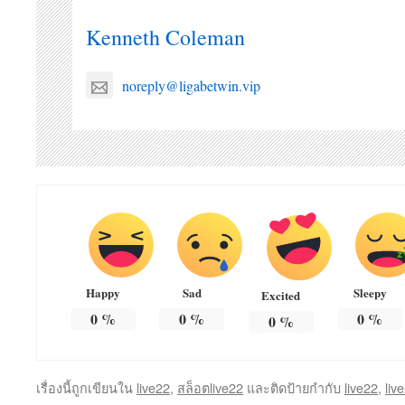
Kenneth Coleman
noreply@ligabetwin.vip
Happy
Sad
Sleepy
Excited
0
%
0
%
0
%
0
%
เรื่องนี้ถูกเขียนใน
live22
,
สล็อตlive22
และติดป้ายกำกับ
live22
,
liv