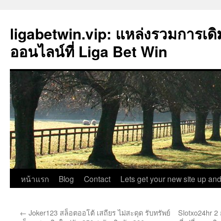
ligabetwin.vip: แหล่งรวมการเด
ออนไลน์ที่ Liga Bet Win
ข้าม
หน้าแรก
Blog
Contact
Lets get your new site up and
ไป
←
Joker123 สล็อตออโต้ เสถียร ไม่สะดุด รับทรัพย์
Slotxo24hr 2
ยัง