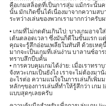
คือเกมสล็อตที่เป็นการสุ่ม แม้กระนั้นคว
นั้น มักเกิดขึ้นได้เนื่องมาจากความ
ระหว่างเล่นของพวกเรามากกว่าครับ
• เกมที่ไม่กดดันเกินไป: บางเกมอาจใส่
เต้นตลอดเวลา ซึ่งมันก็ดีในขั้นแรก แ
คุณจะรู้สึกอ่อนเพลียในทันที ด้วยเหตุนี
มากจะเป็นเกมที่เล่นง่าน บาลานซ์อารม
ทราบสึกบีบคั้น
• การควบคุมเกมได้ง่าย: เมื่อเราทราบว
จังหวะเกมเป็นยังไง เราจะไม่ต้องมาน
อะไรต่อ ความแน่ใจในการเล่นก็เพิ่มมากข
หลักๆของการเล่นที่ทำให้รู้สึกว่า เกม l
แบบสุดๆเลยครับ
ความคุ้นมือสำหรับเพื่อการเล่นเกม live2