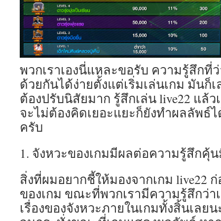
พวกเราเองนี่แหละขอรับ ความรู้สึกที่ว
ด้วยกันได้ง่ายตั้งแต่เริ่มเล่นเกม มัน
ต้องปรับนิสัยมาก รู้สึกเล่น live22 แล้ว
จะไม่ต้องคิดเยอะแยะก็ยังทำผลลัพธ์ได
ครับ
1. จังหวะของเกมมีผลต่อความรู้สึกคุ้น
สิ่งที่ผมอยากชี้ให้มองจากเกม live22 ก
ของเกม ขณะที่พวกเรามีความรู้สึกว่าเก
เรื่องของจังหวะภายในเกมทั้งสิ้นเลยน