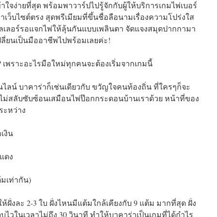
าใจง่ายที่สุด พร้อมพาวาร์ปไปรู้จักกับผู้ให้บริการเกมไพ่เบอร์
าเว็บไซต์ตรง สุดพรีเมียมที่ขึ้นชื่อลือนามเรื่องความโปร่งใส
ีลเลอร์รอแจกไพ่ให้ลุ้นกันแบบเพลินตา จัดแจงสมุดปากกามา
เปลี่ยนเป็นมืออาชีพไปพร้อมเลยค่ะ!
? เพราะอะไรมือใหม่ทุกคนจะต้องเริ่มจากเกมนี้
ลน์ บาคาร่าก็เช่นเดียวกับ ขวัญใจคนท้องถิ่น ที่ใครๆก็จะ
 ไม่สลับซับซ้อนเสมือนไพ่ป๊อกกระดอนบ้านเราด้วย หน้าที่ของ
 ระหว่าง
ำเงิน
ีแดง
้มเท่ากัน)
้ฝั่งละ 2-3 ใบ ฝั่งไหนมีแต้มใกล้เคียงกับ 9 แต้ม มากที่สุด ฝั่ง
บไวในเวลาไม่ถึง 30 วินาที ทำให้บาคาร่าเป็นเกมที่ได้กำไร