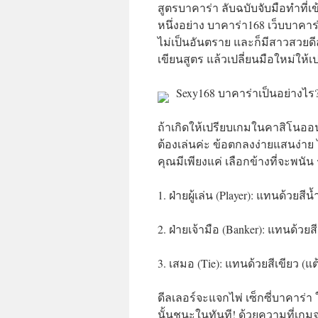
สูตรบาคาร่า ลับฉบับจับมือทำที่เข้
หนึ่งอย่าง บาคาร่า168 เว็บบาคาร่
ไม่เป็นอันตราย และก็มีสาวสวยด
เขียนสูตร แล้วเปลี่ยนมือใหม่ให้
Sexy168 บาคาร่าเป็นอย่างไร
ถ้าเกิดให้เปรียบเกมในคาสิโนออนไ
ต้องเล่นค่ะ ข้อตกลงง่ายแสนง่าย
คุณมีเพียงแค่ เลือกข้างที่จะพนัน
1. ฝ่ายผู้เล่น (Player): แทนด้วยสีน้
2. ฝ่ายเจ้ามือ (Banker): แทนด้วยส
3. เสมอ (Tie): แทนด้วยสีเขียว (แต
ดีลเลอร์จะแจกไพ่ เซ็กซี่บาคาร่า ให
นั้นชนะในทันที! ด้วยความที่เกมจ