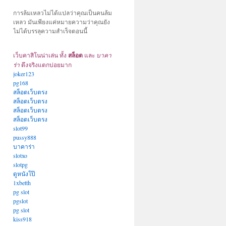
การล้มเหลวไม่ได้แปลว่าคุณเป็นคนล้ม
เหลว มันเพียงแค่หมายความว่าคุณยัง
ไม่ได้บรรลุความสำเร็จตอนนี้
เว็บคาสิโนน่าเล่น ทั้ง
สล็อต
และ
บาคา
ร่า
ตึงจริงแตกบ่อยมาก
joker123
pg168
สล็อตเว็บตรง
สล็อตเว็บตรง
สล็อตเว็บตรง
สล็อตเว็บตรง
slot99
pussy888
บาคาร่า
slotxo
slotpg
ดูหนังโป๊
1xbetth
pg slot
pgslot
pg slot
kiss918