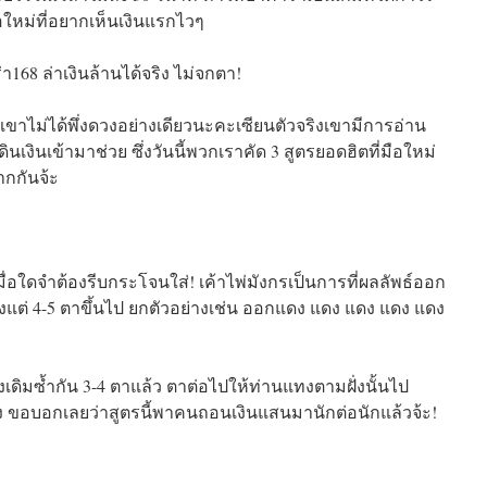
อใหม่ที่อยากเห็นเงินแรกไวๆ
า168 ล่าเงินล้านได้จริง ไม่จกตา!
น เขาไม่ได้พึ่งดวงอย่างเดียวนะคะเซียนตัวจริงเขามีการอ่าน
ดินเงินเข้ามาช่วย ซึ่งวันนี้พวกเราคัด 3 สูตรยอดฮิตที่มือใหม่
ากกันจ้ะ
มื่อใดจำต้องรีบกระโจนใส่! เค้าไพ่มังกรเป็นการที่ผลลัพธ์ออก
ตั้งแต่ 4-5 ตาขึ้นไป ยกตัวอย่างเช่น ออกแดง แดง แดง แดง แดง
ั่งเดิมซ้ำกัน 3-4 ตาแล้ว ตาต่อไปให้ท่านแทงตามฝั่งนั้นไป
่ง ขอบอกเลยว่าสูตรนี้พาคนถอนเงินแสนมานักต่อนักแล้วจ้ะ!