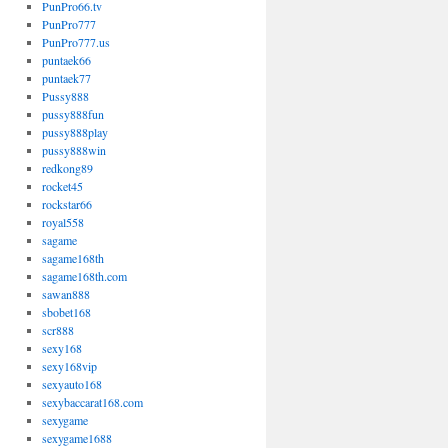
PunPro66.tv
PunPro777
PunPro777.us
puntaek66
puntaek77
Pussy888
pussy888fun
pussy888play
pussy888win
redkong89
rocket45
rockstar66
royal558
sagame
sagame168th
sagame168th.com
sawan888
sbobet168
scr888
sexy168
sexy168vip
sexyauto168
sexybaccarat168.com
sexygame
sexygame1688