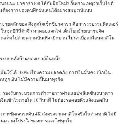
นอแนะ บาคาร่า168 ให้กับมือใหม่? ก็เพราะเหตุว่าเว็บไซต์
ความต้องการของคนฝึกฝนเล่นได้อย่างสมบูรณ์แบบ
ดขายหลักของ ดึงดูดใจเซ็กซี่บาคาร่า คือการรวบรวมดีลเลอร์
นชุดบิกินี่ตัวจิ๋ว มาคอยแจกไพ่ เต้นโยกย้ายเบาๆขจัด
เต็มไปด้วยความบันเทิง เบิกบาน ไม่น่าเบื่อเสมือนคาสิโน
ะบบหลังบ้านของเขาก็ยืนหนึ่ง:
: มั่นใจได้ 100% เรื่องความปลอดภัย การเงินมั่นคง เบิกเงิน
ททุกเงิน ไม่มีความเป็นมาทุจริต
โมง: รองรับกระบวนการทำรายการผ่านแอปพลิเคชันธนาคาร
et เงินเข้าไวภายใน 10 วินาที ไม่ต้องรอคอยคิวแจ้งแอดมิน
ภาพชัดเจนระดับ 4K ส่งตรงจากคาสิโนจริงในต่างชาติ ไม่มี
นได้ในความโปร่งใสของการแจกไพ่ทุกใบ