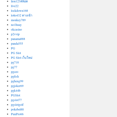
lion123สล็อต
live22
lockdown168
lotto432 ทางเข้า
monkey789
no1huay
okcasino
p2vvip
panama888
panda555
PG
PG Slot
PG Slot เว็บใหม่
pg718
pg77
pgceo
pgfish
pgheng99
pgjoker69
pgk44b
PGSlot
pgslot77
pgslotgolf
pokebet88
PunPro66