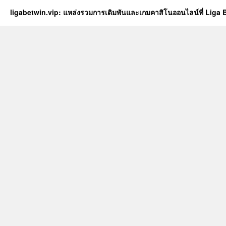
ligabetwin.vip: แหล่งรวมการเดิมพันและเกมคาสิโนออนไลน์ที่ Liga 