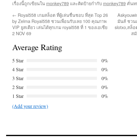
เรื่องนี้ถูกเขียนใน
monkey789
และติดป้ายกำกับ
monkey789
คั่นห
←
Royal558 เกมสล็อต ที่ผู้เล่นชื่นชอบ ที่สุด Top 26
Askyouwin
by Zelma Royal558 ชวนเพื่อนรับเลย 100 คุณภาพ
มันส์ ชวน
VIP ยูสเดียว เล่นได้ทุกเกม royal558 ที่ 1 ของเอเชีย
slotxo,สล็
2 NOV 69
สม
Average Rating
5 Star
0%
4 Star
0%
3 Star
0%
2 Star
0%
1 Star
0%
(Add your review)