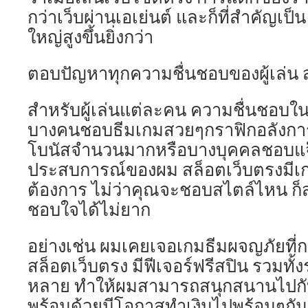
กว่าเว็บผ่านเอเย่นต์ และก็ที่สำคัญเป
ใหญ่สูงขึ้นยิ่งกว่า
ตอบปัญหาทุกความชื่นชอบของผู้เล่น 
สำหรับผู้เล่นแต่ละคน ความชื่นชอบใน
บางคนชอบธีมเกมสวยๆกราฟิกอลังการ
โบนัสจำนวนมากหรือบางบุคคลชอบแจ
ประสบการณ์ของผม สล็อตเว็บตรงมีเกมใ
ต้องการ ไม่ว่าคุณจะชอบสไตล์ไหน ก็
ชอบใจได้ไม่ยาก
อย่างเช่น ผมเคยเจอเกมธีมผจญภัยที
สล็อตเว็บตรง มีฟีเจอร์ฟรีสปิน รวมทั้
หลาย ทำให้ผมสามารถสนุกสนานไปกับ
พร้อมด้วยมีโอกาสทำเงินไปพร้อมๆกัน