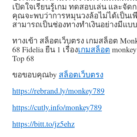
เปิดใจเรียนรู้เกม ทดสอบเล่น และจัดกา
คุณจะพบว่าการหมุนวงล้อไม่ได้เป็นเพ
สามารถเป็นช่องทางทำเงินอย่างมีแบ
ทางเข้า สล็อตเว็บตรง เกมสล็อต Mon
68 Fidelia ยืน 1 เรื่อง
เกมสล็อต
monkey
Top 68
ขอขอบคุณby
สล็อตเว็บตรง
https://rebrand.ly/monkey789
https://cutly.info/monkey789
https://bitt.to/jz5ehz