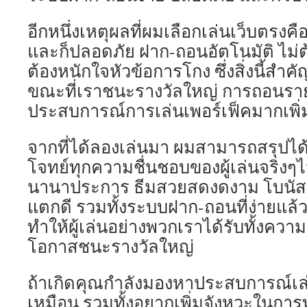
อีกหนึ่งเหตุผลที่ผมเลือกเล่นเว็บตรงคื
และก็ปลอดภัย ฝาก-ถอนอัตโนมัติ ไม่
ต้องหนักใจหัวข้อการโกง ซึ่งสิ่งนี้สำ
ขณะที่เราชนะรางวัลใหญ่ การถอนราย
ประสบการณ์การเล่นเพอร์เฟ็คมากเพิ่ม
จากที่ได้ลองเล่นมา ผมสามารถสรุปได
โจทย์ทุกความชื่นชอบของผู้เล่นจริงๆไม
นานาประการ ธีมสวยสดงดงาม โบนัส
แตกดี รวมทั้งระบบฝาก-ถอนที่ง่ายแล้ว
ทำให้ผู้เล่นอย่างพวกเราได้รับทั้งคว
โอกาสชนะรางวัลใหญ่
ถ้าเกิดคุณกำลังมองหาประสบการณ์เล่น
เหมือน รวมทั้งอยากเพิ่มจังหวะในการ