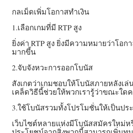
กลเม็ดเพิ่มโอกาสทำเงิน
1.เลือกเกมที่มี RTP สูง
ยิ่งค่า RTP สูง ยิ่งมีความหมายว่าโ
มากขึ้น
2.จับจังหวะการออกโบนัส
สังเกตว่าเกมชอบให้โบนัสภายหลังเล
เคล็ดวิธีนี้ช่วยให้พวกเรารู้ว่าขณะใดค
3.ใช้โบนัสรวมทั้งโปรโมชั่นให้เป็นปร
เว็บไซต์หลายแห่งมีโบนัสสมัครใหม่หรื
ประโยชน์จากสิ่งพวกนี้สามารถเพิ่มทุน