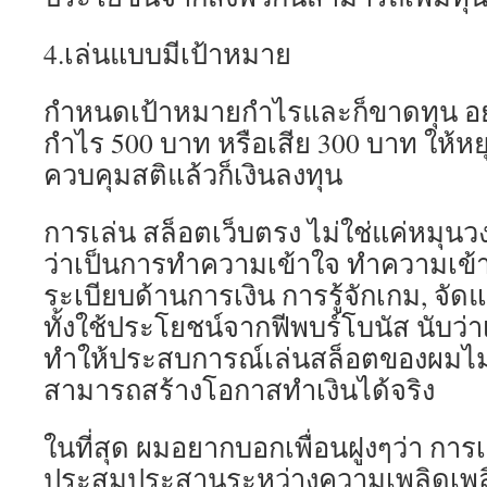
4.เล่นแบบมีเป้าหมาย
กำหนดเป้าหมายกำไรและก็ขาดทุน อย่า
กำไร 500 บาท หรือเสีย 300 บาท ให้หยุด
ควบคุมสติแล้วก็เงินลงทุน
การเล่น สล็อตเว็บตรง ไม่ใช่แค่หมุนวงล
ว่าเป็นการทำความเข้าใจ ทำความเข้
ระเบียบด้านการเงิน การรู้จักเกม, จ
ทั้งใช้ประโยชน์จากฟีพบร์โบนัส นับว่า
ทำให้ประสบการณ์เล่นสล็อตของผมไม่
สามารถสร้างโอกาสทำเงินได้จริง
ในที่สุด ผมอยากบอกเพื่อนฝูงๆว่า การ
ประสมประสานระหว่างความเพลิดเพลิน