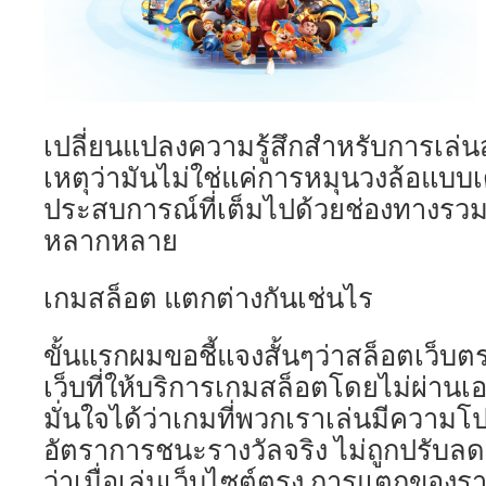
เปลี่ยนแปลงความรู้สึกสำหรับการเล่
เหตุว่ามันไม่ใช่แค่การหมุนวงล้อแบบเ
ประสบการณ์ที่เต็มไปด้วยช่องทางรวมท
หลากหลาย
เกมสล็อต แตกต่างกันเช่นไร
ขั้นแรกผมขอชี้แจงสั้นๆว่าสล็อตเว็บต
เว็บที่ให้บริการเกมสล็อตโดยไม่ผ่านเอ
มั่นใจได้ว่าเกมที่พวกเราเล่นมีความโ
อัตราการชนะรางวัลจริง ไม่ถูกปรับลด
ว่าเมื่อเล่นเว็บไซต์ตรง การแตกของรา