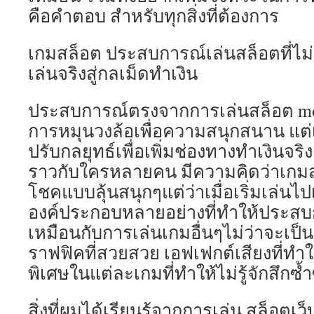
คือคำตอบ สำหรับทุกสิ่งที่ต้องการ
เกมสล็อต ประสบการณ์เล่นสล็อตที่ไม่
เล่นจริงสู่กลเม็ดทำเงิน
ประสบการณ์ตรงจากการเล่นสล็อต monk
การหมุนวงล้อเพื่อความสนุกสนาน แต่เป
ปรับกลยุทธ์เพื่อเพิ่มช่องทางทำเงินจริง
ราวกับใครหลายคน มีความคิดว่าเกมสล
โชคแบบลุ้นสนุกๆแต่ว่าเมื่อเริ่มเล่นไป
องค์ประกอบหลายอย่างที่ทำให้ประสบ
เหมือนกับการเล่นเกมอื่นๆไม่ว่าจะเป็น
ราฟฟิคที่สวยสวย เอฟเฟกต์เสียงที่ทำให้
พิเศษในแต่ละเกมที่ทำให้ไม่รู้จักสึกซ
สิ่งที่ผมได้เรียนรู้จากการเล่น สล็อตเว