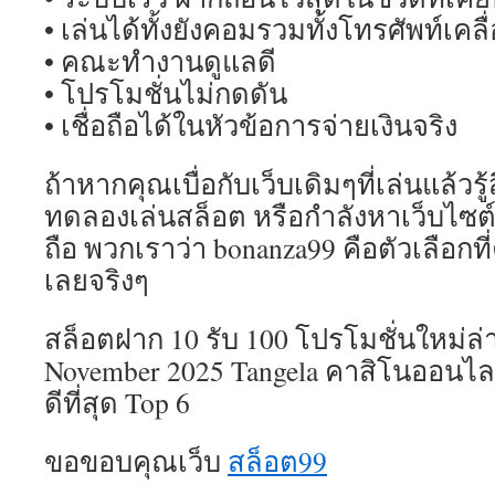
• เล่นได้ทั้งยังคอมรวมทั้งโทรศัพท์เคล
• คณะทำงานดูแลดี
• โปรโมชั่นไม่กดดัน
• เชื่อถือได้ในหัวข้อการจ่ายเงินจริง
ถ้าหากคุณเบื่อกับเว็บเดิมๆที่เล่นแล้วรู
ทดลองเล่นสล็อต หรือกำลังหาเว็บไซต์
ถือ พวกเราว่า bonanza99 คือตัวเลือก
เลยจริงๆ
สล็อตฝาก 10 รับ 100 โปรโมชั่นใหม่ล่
November 2025 Tangela คาสิโนออนไลน
ดีที่สุด Top 6
ขอขอบคุณเว็บ
สล็อต99