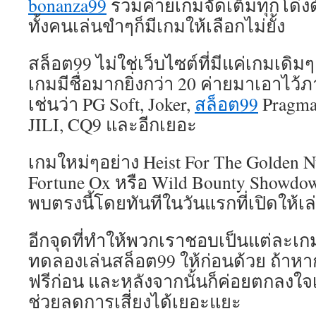
bonanza99
รวมค่ายเกมจัดเต็มทุกโด่งดั
ทั้งคนเล่นขำๆก็มีเกมให้เลือกไม่ยั้ง
สล็อต99 ไม่ใช่เว็บไซต์ที่มีแค่เกมเดิ
เกมมีชื่อมากยิ่งกว่า 20 ค่ายมาเอาไว้ภ
เช่นว่า PG Soft, Joker,
สล็อต99
Pragmat
JILI, CQ9 และอีกเยอะ
เกมใหม่ๆอย่าง Heist For The Golden N
Fortune Ox หรือ Wild Bounty Showdow
พบตรงนี้โดยทันทีในวันแรกที่เปิดให้เล
อีกจุดที่ทำให้พวกเราชอบเป็นแต่ละเ
ทดลองเล่นสล็อต99 ให้ก่อนด้วย ถ้าหา
ฟรีก่อน และหลังจากนั้นก็ค่อยตกลงใจเล่
ช่วยลดการเสี่ยงได้เยอะแยะ