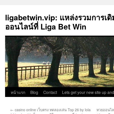
ligabetwin.vip: แหล่งรวมการเด
ออนไลน์ที่ Liga Bet Win
ข้าม
หน้าแรก
Blog
Contact
Lets get your new site up and
ไป
←
casino online เว็บตรง ทดลองเล่น Top 26 by Iola
หวยออนไลน
ยัง