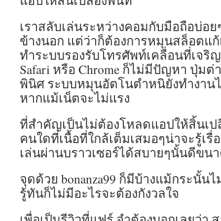
แอปให้สิ้นเปลืองพื้นที่
เราสลับเล่นระหว่างคอมกับมือถือบ่อยๆ
ข้างนอก แต่ว่าก็ต้องการหมุนสล็อตแก้เบ
ทำระบบรองรับโทรศัพท์เคลื่อนที่เจริ
Safari หรือ Chrome ก็ไม่มีปัญหา ปุ่มต
พินิศ ระบบหมุนอัตโนตำหนิยังทำงานไ
หากแม้เน็ตจะไม่แรง
ที่สำคัญเป็นไม่ต้องโหลดแอปให้สิ้นเป
คนใดที่เนื้อที่ใกล้เต็มเสมอๆน่าจะรู้เรื่
เล่นผ่านบราวเซอร์ได้สบายๆนั้นดีขน
จุดด้วย bonanza99 ก็มีบ้างแม้กระนั้นไ
รู้ทันก็ไม่มีอะไรจะต้องกังวลใจ
เพื่อเป็นรีวิวที่แฟร์ จำต้องบอกเลยว่า ส