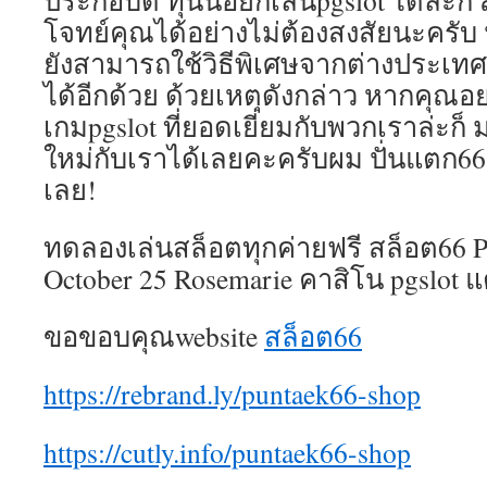
ประกอบดี ทุนน้อยก็เล่นpgslot ได้ล่ะ
โจทย์คุณได้อย่างไม่ต้องสงสัยนะครับ
ยังสามารถใช้วิธีพิเศษจากต่างประเท
ได้อีกด้วย ด้วยเหตุดังกล่าว หากคุณอ
เกมpgslot ที่ยอดเยี่ยมกับพวกเราล่ะก็
ใหม่กับเราได้เลยคะครับผม ปั่นแตก66
เลย!
ทดลองเล่นสล็อตทุกค่ายฟรี สล็อต66 Pu
October 25 Rosemarie คาสิโน pgslot 
ขอขอบคุณwebsite
สล็อต66
https://rebrand.ly/puntaek66-shop
https://cutly.info/puntaek66-shop