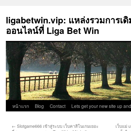
ligabetwin.vip: แหล่งรวมการเด
ออนไลน์ที่ Liga Bet Win
ข้าม
หน้าแรก
Blog
Contact
Lets get your new site up and
ไป
←
Slotgame666 เข้าสู่ระบบ เว็บคาสิโนเกมเยอะ
เว็บแม่ 
ยัง