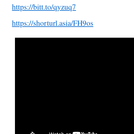
https://bitt.to/qyzuq7
https://shorturl.asia/FH9os