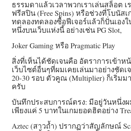
ธรรมดาแล้วเวลาพวกเราเล่นสล็อต เ
ฟรีสปิน (Free Spins) หรือช่วงที่โบนัส
ทดลองทดลองซื้อฟีเจอร์แล้วก็ปั่นเอง
หนึ่งบนเว็บแห่งนี้ อย่างเช่น PG Slot,
Joker Gaming หรือ Pragmatic Play
สิ่งที่เห็นได้ชัดเจนคือ อัตราการเข้าหน
เว็บไซต์อื่นๆที่ผมเคยเล่นมาอย่างชัดเ
20-30 รอบ ตัวคูณ (Multiplier) ก็เริ่ม
ครับ
บันทึกประสบการณ์ตรง: มีอยู่วันหนึ่ง
เพียงแค่ 5 บาทในเกมยอดฮิตอย่าง Trea
Aztec (สาวถ้ำ) ปรากฏว่าสัญลักษณ์ Scat