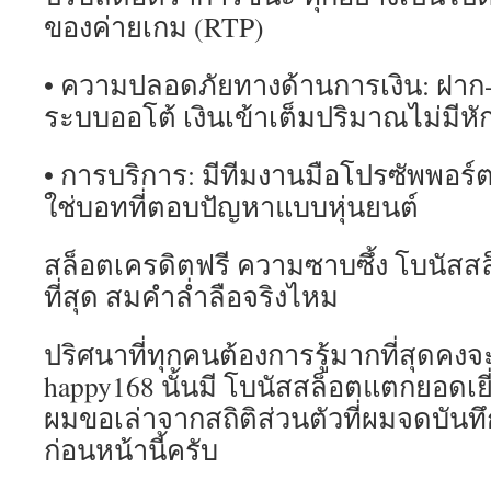
ของค่ายเกม (RTP)
• ความปลอดภัยทางด้านการเงิน: ฝาก-
ระบบออโต้ เงินเข้าเต็มปริมาณไม่มีหัก
• การบริการ: มีทีมงานมือโปรซัพพอร์ต
ใช่บอทที่ตอบปัญหาแบบหุ่นยนต์
สล็อตเครดิตฟรี ความซาบซึ้ง โบนัส
ที่สุด สมคำล่ำลือจริงไหม
ปริศนาที่ทุกคนต้องการรู้มากที่สุดคงจะห
happy168 นั้นมี โบนัสสล็อตแตกยอดเยี
ผมขอเล่าจากสถิติส่วนตัวที่ผมจดบันท
ก่อนหน้านี้ครับ