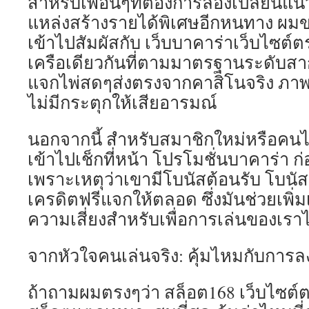
สำหรับเพื่อนๆที่ต้องการลองเปลี่ยนแ
แหล่งสร้างรายได้พิเศษอีกหนทาง ผ
เข้าไปสัมผัสกับ เว็บบาคาร่าเว็บไซต์ตร
เครือเดียวกันที่ตามมาตรฐานระดับสา
แจกไพ่สดๆส่งตรงจากคาสิโนจริง ภาพ
ไม่มีกระตุกให้เสียอารมณ์
นอกจากนี้ สำหรับสมาชิกใหม่หรือคนไหน
เข้าไปเช็กที่หน้า โปรโมชั่นบาคาร่า ก
เพราะเหตุว่าเขามีโบนัสต้อนรับ โบนั
เครดิตฟรีแจกให้ตลอด ซึ่งมันช่วยเพิ่
ความเสี่ยงสำหรับเพื่อการเล่นของเรา
จากหัวใจคนเล่นจริง: คุ้มไหมกับการลงทุ
ถ้าถามผมตรงๆว่า สล็อต168 เว็บไซต์ตรง