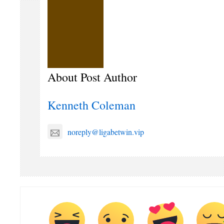
About Post Author
Kenneth Coleman
noreply@ligabetwin.vip