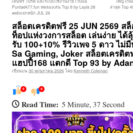
เล่นฟรี โปรดี และระบบใช้งานง่าย เว็บแม่
ใหญ่ เกม
Puntaek77.fun ทดลองเล่น Top 8 by Layla 28
ล่าสุด Top 
เนื้อหา
webแจกหนัก JUL 26
สล็อตเครดิตฟรี 25 JUN 2569 สล็
ท็อปแห่งวงการสล็อต เล่นง่าย ได้ลุ
รับ 100+10% รีวิวเพจ 5 ดาว ไม่มี
Sa Gaming, Joker สล็อตเครดิตฟร
แฮปปี้168 แตกดี Top 93 by Ad
เขียนบน
30 พฤษภาคม 2026
โดย
Kenneth Coleman
0
0
Read Time:
5 Minute, 37 Second