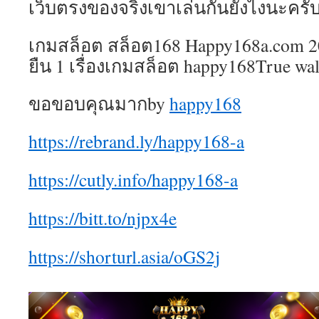
เว็บตรงของจริงเขาเล่นกันยังไงนะครั
เกมสล็อต สล็อต168 Happy168a.com 
ยืน 1 เรื่องเกมสล็อต happy168True wal
ขอขอบคุณมากby
happy168
https://rebrand.ly/happy168-a
https://cutly.info/happy168-a
https://bitt.to/njpx4e
https://shorturl.asia/oGS2j