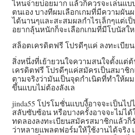
ไหนจ่ายบ่อยมาก แล้วก็ควรจะเล่นแ
ตนเอง บางทีผมเลือกเกมที่มีความผันผวน
ได้นานๆและสะสมผลกำไรเล็กๆแต่เป็น
อยากลุ้นหนักก็จะเลือกเกมที่มีโบนัสให
สล็อตเครดิตฟรี โปรดีๆแค่ ลงทะเบียนเพ
สิ่งหนึ่งที่เย้ายวนใจความสนใจตั้งแต่ต
เครดิตฟรี โปรดีๆแค่สมัครเป็นสมาชิกแค
ตามจริงว่ามันเป็นจุดกำเนิดที่ทำให้
ขึ้นแบบไม่ต้องลังเล
jinda55 โปรโมชั่นแบบงี้อาจจะเป็นไปไ
สลับซับซ้อน หรือบางครั้งอาจจะไม่ได้ใ
ทดลองลงทะเบียนสมัครสมาชิกแล้วก็ร
ว่าหลายแพลตฟอร์มให้ใช้งานได้จริง แ