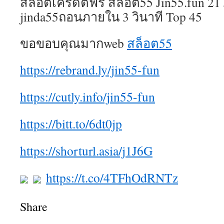
สล็อตเครดิตฟรี สล็อต55 Jin55.fun 21 
jinda55ถอนภายใน 3 วินาที Top 45
ขอขอบคุณมากweb
สล็อต55
https://rebrand.ly/jin55-fun
https://cutly.info/jin55-fun
https://bitt.to/6dt0jp
https://shorturl.asia/j1J6G
https://t.co/4TFhOdRNTz
Share