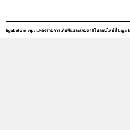
ligabetwin.vip: แหล่งรวมการเดิมพันและเกมคาสิโนออนไลน์ที่ Liga 