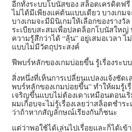
อีกทั้งระบบโบนัสของ สล็อตเครดิตฟร
ไม่ได้มีเพียงแค่ต้นแบบเดียว บางเกม
บางเกมจะมีมินิเกมให้เลือกของรางวัล
ระเบียบสะสมเพื่อปลดล็อกโบนัสใหญ่ ทำ
ความรู้สึกว่าได้ “ลุ้น” อยู่เสมอเวลา ไม
แบบไม่มีวัตถุประสงค์
ฟีพบร์หลักของเกมบ่อยขึ้น รู้เรื่องระบ
สิ่งหนึ่งที่เห็นการเปลี่ยนแปลงแจ้งชัดเ
พบร์หลักของเกมบ่อยขึ้น” ทำให้ผมรู้เร
เจริญขึ้นแบบไม่ต้องเดาเหมือนตอนเริ
ผมเกือบจะไม่รู้เรื่องเลยว่าสล็อตชำระเ
ว่าถ้าหากสัญลักษณ์เรียงกันก็ชนะ
แต่ว่าพอใช้ได้เล่นไปเรื่อยและก็ได้เข