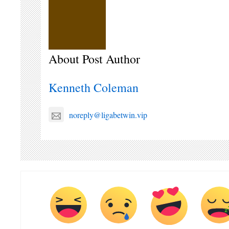
About Post Author
Kenneth Coleman
noreply@ligabetwin.vip