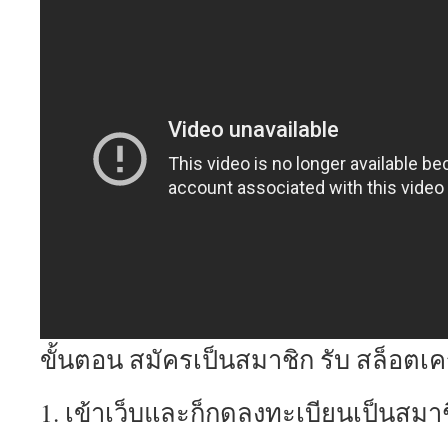
ขั้นตอน สมัครเป็นสมาชิก รับ สล็อตเค
1. เข้าเว็บและก็กดลงทะเบียนเป็นสมา