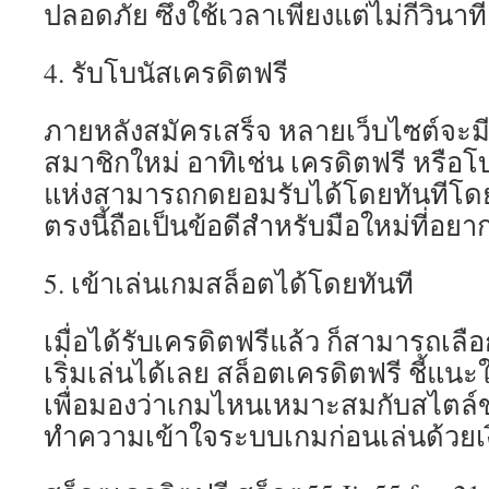
ปลอดภัย ซึ่งใช้เวลาเพียงแต่ไม่กี่วินาที
4. รับโบนัสเครดิตฟรี
ภายหลังสมัครเสร็จ หลายเว็บไซต์จะม
สมาชิกใหม่ อาทิเช่น เครดิตฟรี หรือโบ
แห่งสามารถกดยอมรับได้โดยทันทีโดย
ตรงนี้ถือเป็นข้อดีสำหรับมือใหม่ที่อย
5. เข้าเล่นเกมสล็อตได้โดยทันที
เมื่อได้รับเครดิตฟรีแล้ว ก็สามารถเลื
เริ่มเล่นได้เลย สล็อตเครดิตฟรี ชี้
เพื่อมองว่าเกมไหนเหมาะสมกับสไตล์ข
ทำความเข้าใจระบบเกมก่อนเล่นด้วยเง