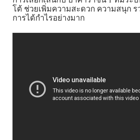
โต้ ช่วยเพิ่มความสะดวก ความสนุก ร
การได้กำไรอย่างมาก