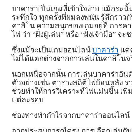
บาคาร่าเป็นเกมที่เข้าใจง่าย แม้กระน
ระทึกใจ ทุกครั้งที่ผมลงพนัน รู้สึกราวก
คาสิโน ความสนุกของเกมอยู่ที่ การคา
ไพ่ ว่า “ฝั่งผู้เล่น” หรือ “ฝั่งเจ้ามือ” จะ
ซึ่งแม้จะเป็นเกมออนไลน์
บาคาร่า
แต่
ไม่ได้แตกต่างจากการเล่นในคาสิโนจร
นอกเหนือจากนั้น การเล่นบาคาร่าอันดับ
ตัวอย่างเช่น ตารางสถิติไพ่ย้อนหลัง รวม
ช่วยทำให้การวิเคราะห์ไพ่แม่นขึ้น เพ
แต่ละรอบ
ช่องทางทำกำไรจากบาคาร่าออนไลน์
จากประสบการณ์ตรง การเลือกเล่นกับเว