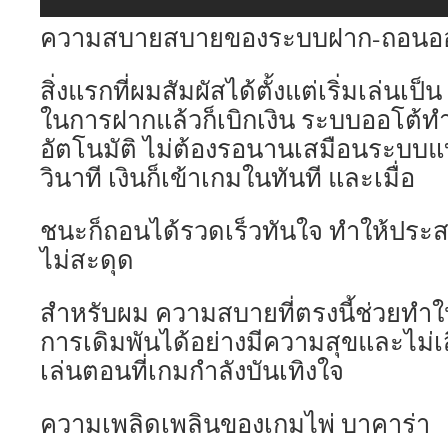
ความสบายสบายของระบบฝาก-ถอนออโ
สิ่งแรกที่ผมสัมผัสได้ตั้งแต่เริ่มเล่นเ
ในการฝากแล้วก็เบิกเงิน ระบบออโต้ทำ
อัตโนมัติ ไม่ต้องรอนานเสมือนระบบแบบ
วินาที เงินก็เข้าเกมในทันที และเมื่อ
ชนะก็ถอนได้รวดเร็วทันใจ ทำให้ประ
ไม่สะดุด
สำหรับผม ความสบายที่ตรงนี้ช่วยทำ
การเดิมพันได้อย่างมีความสุขและไม่
เล่นตอนที่เกมกำลังบันเทิงใจ
ความเพลิดเพลินของเกมไพ่ บาคาร่า