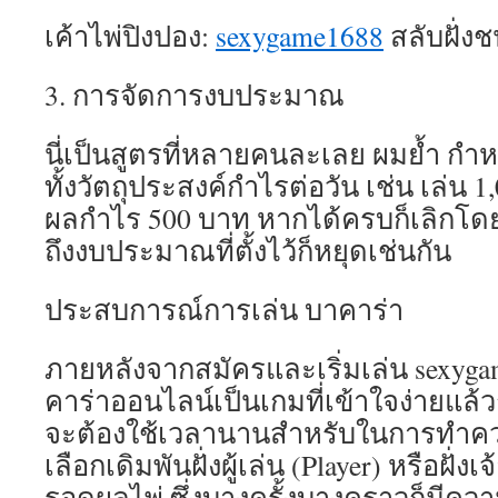
เค้าไพ่ปิงปอง:
sexygame1688
สลับฝั่ง
3. การจัดการงบประมาณ
นี่เป็นสูตรที่หลายคนละเลย ผมย้ำ
ทั้งวัตถุประสงค์กำไรต่อวัน เช่น เล่น 
ผลกำไร 500 บาท หากได้ครบก็เลิกโดยทั
ถึงงบประมาณที่ตั้งไว้ก็หยุดเช่นกัน
ประสบการณ์การเล่น บาคาร่า
ภายหลังจากสมัครและเริ่มเล่น sexyg
คาร่าออนไลน์เป็นเกมที่เข้าใจง่ายแล้วก
จะต้องใช้เวลานานสำหรับในการทำควา
เลือกเดิมพันฝั่งผู้เล่น (Player) หรือฝั่งเ
รอดูผลไพ่ ซึ่งบางครั้งบางคราวก็มีควา