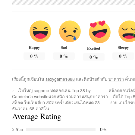
Happy
Sad
Sleepy
Excited
0
%
0
%
0
%
0
%
เรื่องนี้ถูกเขียนใน
sexygame1688
และติดป้ายกำกับ
บาคาร่า
คั่นห
←
เว็บใหญ่ sagame ทดลองเล่น Top 38 by
สล็อตออนไลน์
Candelaria websiteแจกหนัก รวมความสนุกบาคาร่า
ถือได้ Top
สล็อต ในเว็บเดียว สมัครครั้งเดียวเล่นได้หมด 23
ง่าย เกมไก่ช
ธันวาคม 68 คาสิโน
Average Rating
5 Star
0%