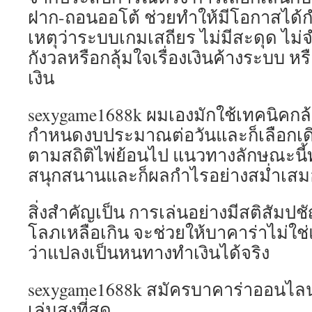
ฝาก-ถอนออโต้ ช่วยทำให้มีโอกาสได้กำ
เหตุว่าระบบเกมเสถียร ไม่มีสะดุด ไม่จ
กังวลหรือกลุ้มใจเรื่องเงินค้างระบบ ห
เงิน
sexygame1688k ผมเองมักใช้เทคนิคกล้
กำหนดงบประมาณต่อวันและก็เลือกเดิมพ
ตามสถิติไพ่ย้อนไป แนวทางลักษณะนี้ท
สนุกสนานและก็ผลกำไรอย่างสม่ำเสม
สิ่งสำคัญเป็น การเล่นอย่างมีสติสัมปช
โลภเหลือเกิน จะช่วยให้บาคาร่าไม่ใช่
ว่าแปลงเป็นหนทางทำเงินได้จริง
sexygame1688k สมัครบาคาร่าออนไลน์
เล่นสูงที่สุด