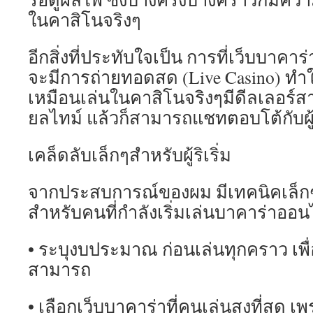
ในคาสิโนจริงๆ
อีกสิ่งที่ประทับใจเป็น การที่เว็บบาคาร่
จะมีการถ่ายทอดสด (Live Casino) ทำ
เหมือนเล่นในคาสิโนจริงๆมีดีลเลอร์
ยลไทม์ แล้วก็สามารถแชทตอบโต้กับผู้
เคล็ดลับเล็กๆสำหรับผู้ริเริ่ม
จากประสบการณ์ของผม มีเทคนิคเล็กๆท
สำหรับคนที่กำลังเริ่มเล่นบาคาร่าออน
• ระบุงบประมาณ ก่อนเล่นทุกคราว เพื่
สามารถ
• เลือกเว็บบาคาร่าที่คนเล่นสูงที่สุด เ