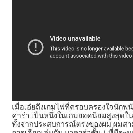
เมื่อเอ๋ยถึงเกมไพ่ที่ครอบครองใจนัก
คาร่า เป็นหนึ่งในเกมยอดนิยมสูงสุดใ
ทั้งจากประสบการณ์ตรงของผม ผมสามา
การเลือกเล่นกับ บาคาร่าชั้น 1 ที่มี