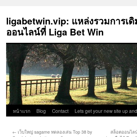
ligabetwin.vip: แหล่งรวมการเด
ออนไลน์ที่ Liga Bet Win
ข้าม
หน้าแรก
Blog
Contact
Lets get your new site up and
ไป
←
เว็บใหญ่ sagame ทดลองเล่น Top 38 by
สล็อตออนไลน์
ยัง