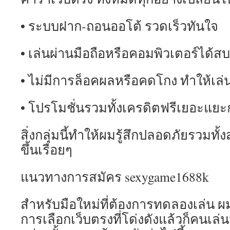
• ระบบฝาก-ถอนออโต้ รวดเร็วทันใจ
• เล่นผ่านมือถือหรือคอมพิวเตอร์ได้ส
• ไม่มีการล็อคผลหรือคดโกง ทำให้เล่น
• โปรโมชั่นรวมทั้งเครดิตฟรีเยอะแยะกว
สิ่งกลุ่มนี้ทำให้ผมรู้สึกปลอดภัยรวมทั้
ขึ้นเรื่อยๆ
แนวทางการสมัคร sexygame1688k
สำหรับมือใหม่ที่ต้องการทดลองเล่น ผ
การเลือกเว็บตรงที่โด่งดังแล้วก็คนเล่น