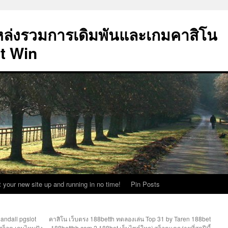
แหล่งรวมการเดิมพันและเกมคาสิโน
et Win
t your new site up and running in no time!
Pin Posts
andall pgslot
คาสิโน เว็บตรง 188betth ทดลองเล่น Top 31 by Taren 188bet
สล็อต เกมไหนปัง
188betthb.com 2 188bet เว็บไซต์ใหญ่ สล็อตแตกง่ายที่สุดปีนี้