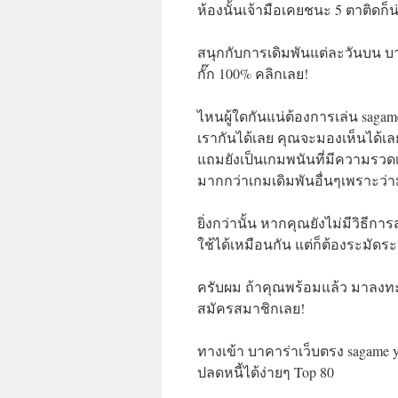
ห้องนั้นเจ้ามือเคยชนะ 5 ตาติดก็
สนุกกับการเดิมพันแต่ละวันบน บาค
กั๊ก 100% คลิกเลย!
ไหนผู้ใดกันแน่ต้องการเล่น saga
เรากันได้เลย คุณจะมองเห็นได้เล
แถมยังเป็นเกมพนันที่มีความรวดเร
มากกว่าเกมเดิมพันอื่นๆเพราะว
ยิ่งกว่านั้น หากคุณยังไม่มีวิธี
ใช้ได้เหมือนกัน แต่ก็ต้องระมัดร
ครับผม ถ้าคุณพร้อมแล้ว มาลงทะเ
สมัครสมาชิกเลย!
ทางเข้า บาคาร่าเว็บตรง sagame ya
ปลดหนี้ได้ง่ายๆ Top 80