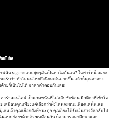
รพนัน sagame แบบสุดๆมันเป็นทำไมกันแน่? ในพาร์ทนี้ ผมจะ
รับว่า ทำไมคนไทยถึงนิยมเล่นมากขึ้น แล้วก็คุณอาจจะ
ด้วยก็เป็นไปได้ มาหาคำตอบกันเลย!
คาร่าออนไลน์ เป็นเกมพนันที่ไม่สลับซับซ้อน มีกติกาที่เข้าใจ
ย เสมือนคุณเพียงแค่เลือกว่าฝั่งไหนจะชนะเพียงแค่นั้นเลย
ผู้เล่น ถ้าคุณเลือกฝั่งที่ชนะถูก คุณก็จะได้รับเงินรางวัลกลับไป
ารพนันแบบย่อยๆด้วยด้วยเหมือนกัน ก็สามารถมาศึกษาและ