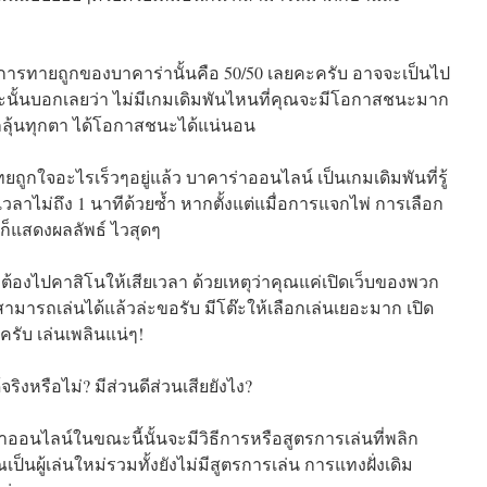
การทายถูกของบาคาร่านั้นคือ 50/50 เลยคะครับ อาจจะเป็นไป
ระนั้นบอกเลยว่า ไม่มีเกมเดิมพันไหนที่คุณจะมีโอกาสชนะมาก
สึกลุ้นทุกตา ได้โอกาสชนะได้แน่นอน
ูกใจอะไรเร็วๆอยู่แล้ว บาคาร่าออนไลน์ เป็นเกมเดิมพันที่รู้
ลาไม่ถึง 1 นาทีด้วยซ้ำ หากตั้งแต่แมื่อการแจกไพ่ การเลือก
ะก็แสดงผลลัพธ์ ไวสุดๆ
่ต้องไปคาสิโนให้เสียเวลา ด้วยเหตุว่าคุณแค่เปิดเว็บของพวก
ามารถเล่นได้แล้วล่ะขอรับ มีโต๊ะให้เลือกเล่นเยอะมาก เปิด
ครับ เล่นเพลินแน่ๆ!
ริงหรือไม่? มีส่วนดีส่วนเสียยังไง?
ออนไลน์ในขณะนี้นั้นจะมีวิธีการหรือสูตรการเล่นที่พลิก
็นผู้เล่นใหม่รวมทั้งยังไม่มีสูตรการเล่น การแทงฝั่งเดิม