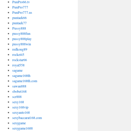
PunPro66.tv
PunPro777
PunPro777.us
puntaek66
puntaek77
Pussy888
pussy888fun
pussy888play
pussy888win
redkong89
rocket45
rockstar66
royal558
sagame
sagame168th
sagame168th.com
sawan888
sbobet168
scr888
sexy168
sexy168vip
sexyauto168
sexybaccarat168.com
sexygame
sexygame1688