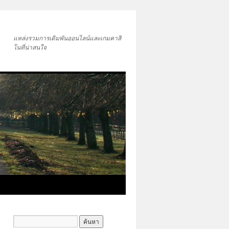
แหล่งรวมการเดิมพันออนไลน์และเกมคาสิ
โนที่น่าสนใจ