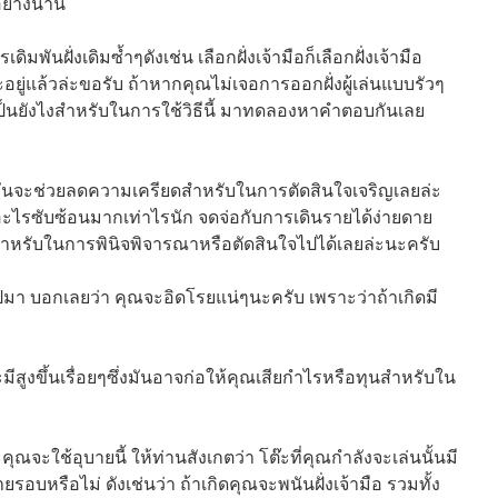
าอย่างนาน
ันฝั่งเดิมซ้ำๆดังเช่น เลือกฝั่งเจ้ามือก็เลือกฝั่งเจ้ามือ
ยู่แล้วล่ะขอรับ ถ้าหากคุณไม่เจอการออกฝั่งผู้เล่นแบบรัวๆ
เป็นยังไงสำหรับในการใช้วิธีนี้ มาทดลองหาคำตอบกันเลย
้ มันจะช่วยลดความเครียดสำหรับในการตัดสินใจเจริญเลยล่ะ
อะไรซับซ้อนมากเท่าไรนัก จดจ่อกับการเดินรายได้ง่ายดาย
สำหรับในการพินิจพิจารณาหรือตัดสินใจไปได้เลยล่ะนะครับ
ไปมา บอกเลยว่า คุณจะอิดโรยแน่ๆนะครับ เพราะว่าถ้าเกิดมี
ะมีสูงขึ้นเรื่อยๆซึ่งมันอาจก่อให้คุณเสียกำไรหรือทุนสำหรับใน
คุณจะใช้อุบายนี้ ให้ท่านสังเกตว่า โต๊ะที่คุณกำลังจะเล่นนั้นมี
รอบหรือไม่ ดังเช่นว่า ถ้าเกิดคุณจะพนันฝั่งเจ้ามือ รวมทั้ง