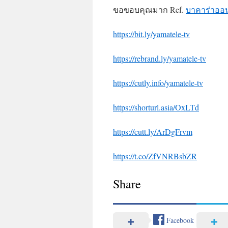
ขอขอบคุณมาก Ref.
บาคาร่าออ
https://bit.ly/yamatele-tv
https://rebrand.ly/yamatele-tv
https://cutly.info/yamatele-tv
https://shorturl.asia/OxLTd
https://cutt.ly/ArDgFrvm
https://t.co/ZfVNRBsbZR
Share
Facebook