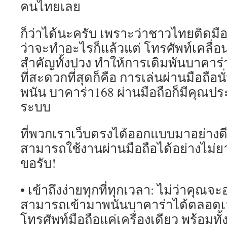
คนไทยเลย
ก็ว่าได้นะครับ เพราะว่าชาวไทยติดมือถือ
ว่าจะทำอะไรก็แล้วแต่ โทรศัพท์เคลื่อนท
สำคัญทั้งปวง ทำให้การเดิมพันบาคาร
ที่สะดวกที่สุดก็คือ การเล่นผ่านมือถือน
พนัน บาคาร่า168 ผ่านมือถือก็มีคุณป
ระบบ
ที่พวกเราเว็บตรงได้ออกแบบมาอย่างดี
สามารถใช้งานผ่านมือถือได้อย่างไม่ย
ขอรับ!
• เข้าถึงง่ายทุกที่ทุกเวลา: ไม่ว่าคุณจะ
สามารถเข้ามาพนันบาคาร่าได้ตลอดเว
โทรศัพท์มือถือแค่เครื่องเดียว พร้อมท