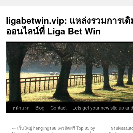
ligabetwin.vip: แหล่งรวมการเด
ออนไลน์ที่ Liga Bet Win
ข้าม
หน้าแรก
Blog
Contact
Lets get your new site up and
ไป
←
เว็บใหญ่ hengjing168 เครดิตฟรี Top 85 by
918kissaut
ยัง