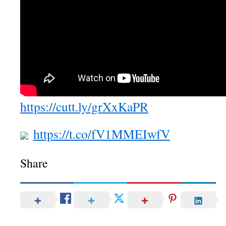
https://cutt.ly/grXxKaPR
https://t.co/fV1MMEIwfV
Share