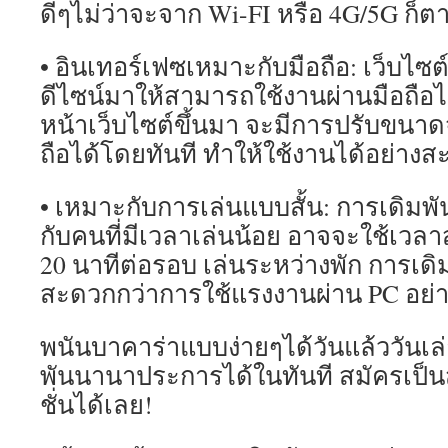
ดีๆไม่ว่าจะจาก Wi-FI หรือ 4G/5G ก็ต
• อินเทอร์เฟซเหมาะกับมือถือ: เว็บไ
ดีไซน์มาให้สามารถใช้งานผ่านมือถือได้
หน้าเว็บไซต์ขึ้นมา จะมีการปรับขนาด
ถือได้โดยทันที ทำให้ใช้งานได้อย่าง
• เหมาะกับการเล่นแบบสั้น: การเดิมพั
กับคนที่มีเวลาเล่นน้อย อาจจะใช้เวลาส
20 นาทีต่อรอบ เล่นระหว่างพัก การเดิ
สะดวกกว่าการใช้แรงงานผ่าน PC อย่า
พนันบาคาร่าแบบง่ายๆได้วันแล้ววันเล่
พันนานาประการได้ในทันที สมัครเป็
ชั่นได้เลย!