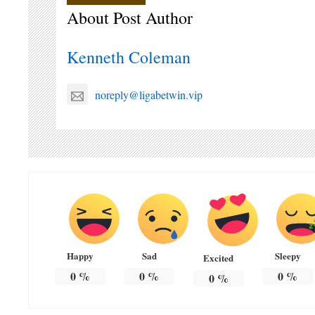
About Post Author
Kenneth Coleman
noreply@ligabetwin.vip
Happy
Sad
Sleepy
Excited
0
%
0
%
0
%
0
%