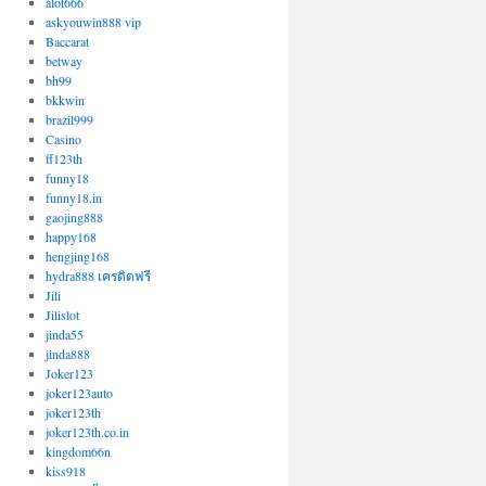
alot666
askyouwin888 vip
Baccarat
betway
bh99
bkkwin
brazil999
Casino
ff123th
funny18
funny18.in
gaojing888
happy168
hengjing168
hydra888 เครดิตฟรี
Jili
Jilislot
jinda55
jinda888
Joker123
joker123auto
joker123th
joker123th.co.in
kingdom66n
kiss918