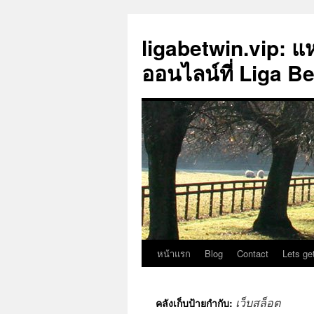
ligabetwin.vip: 
ออนไลน์ที่ Liga B
หน้าแรก
Blog
Contact
Lets ge
ข้าม
ไป
เว็บสล็อต
คลังเก็บป้ายกำกับ:
ยัง