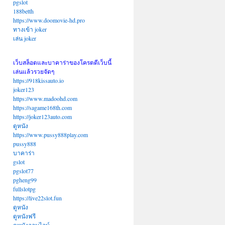
pgslot
188betth
https://www.doomovie-hd.pro
ทางเข้า joker
เล่น joker
เว็บสล็อตและบาคาร่าของโครตดีเว็บนี้
เล่นแล้วรวยจัดๆ
https://918kissauto.io
joker123
https://www.madoohd.com
https://sagame168th.com
https://joker123auto.com
ดูหนัง
https://www.pussy888play.com
pussy888
บาคาร่า
gslot
pgslot77
pgheng99
fullslotpg
https://live22slot.fun
ดูหนัง
ดูหนังฟรี