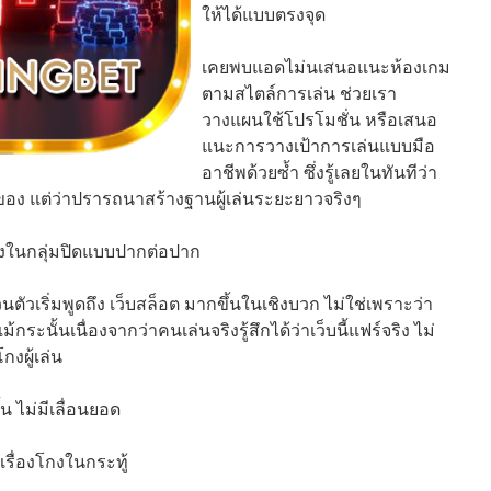
ให้ได้แบบตรงจุด
เคยพบแอดไม่นเสนอแนะห้องเกม
ตามสไตล์การเล่น ช่วยเรา
วางแผนใช้โปรโมชั่น หรือเสนอ
แนะการวางเป้าการเล่นแบบมือ
อาชีพด้วยซ้ำ ซึ่งรู้เลยในทันทีว่า
ายของ แต่ว่าปรารถนาสร้างฐานผู้เล่นระยะยาวจริงๆ
ยถึงในกลุ่มปิดแบบปากต่อปาก
วนตัวเริ่มพูดถึง เว็บสล็อต มากขึ้นในเชิงบวก ไม่ใช่เพราะว่า
ม้กระนั้นเนื่องจากว่าคนเล่นจริงรู้สึกได้ว่าเว็บนี้แฟร์จริง ไม่
งผู้เล่น
้น ไม่มีเลื่อนยอด
ีเรื่องโกงในกระทู้