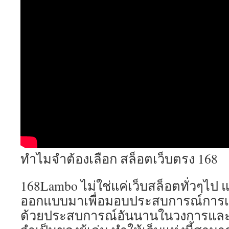
ทำไมจำต้องเลือก สล็อตเว็บตรง 168
168Lambo ไม่ใช่แค่เว็บสล็อตทั่วๆไป 
ออกแบบมาเพื่อมอบประสบการณ์การเดิ
ด้วยประสบการณ์อันนานในวงการแล