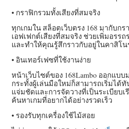
• กราฟิกรวมทั้งเสียงที่สมจริง
ทุกเกมใน สล็อตเว็บตรง 168 มากับกรา
เอฟเฟกต์เสียงที่สมจริง ช่วยเพิ่มอร
และทำให้คุณรู้สึกราวกับอยู่ในคาสิโ
• อินเทอร์เฟซที่ใช้งานง่าย
หน้าเว็บไซต์ของ 168Lambo ออกแบบมา
กระทั้งผู้เล่นมือใหม่ก็สามารถเริ่มได้
แจ่มชัดและการจัดวางที่เป็นระเบียบเร
ค้นหาเกมที่อยากได้อย่างรวดเร็ว
• รองรับทุกเครื่องใช้ไม้สอย