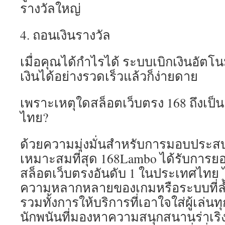
รางวัลใหญ่
4. ถอนเงินรางวัล
เมื่อคุณได้กำไรได้ ระบบเบิกเงินอัตโน
เงินได้อย่างรวดเร็วแล้วก็ง่ายดาย
เพราะเหตุใดสล็อตเว็บตรง 168 ถึงเป็นเ
ไทย?
ด้วยความมุ่งมั่นสำหรับการมอบประสบ
เหมาะสมที่สุด 168Lambo ได้รับการยอม
สล็อตเว็บตรงอันดับ 1 ในประเทศไทย ไ
ความหลากหลายของเกมหรือระบบที่ล้ำย
รวมทั้งการให้บริการที่เอาใจใส่ผู้เล่น
นักพนันที่มองหาความสนุกสนานร่าเร