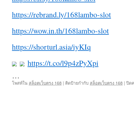
https://rebrand.ly/168lambo-slot
https://wow.in.th/168lambo-slot
https://shorturl.asia/iyKIq
https://t.co/l9p4zPyXpi
…
โพสท์ใน
สล็อตเว็บตรง 168
|
ติดป้ายกำกับ
สล็อตเว็บตรง 168
|
ปิด