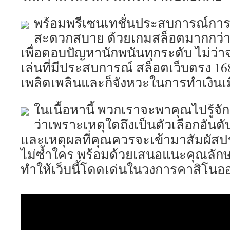
พร้อมพรีเซนเทชั่นประสบการณ์การเล
สะดวกสบาย ด้วยเกมสล็อตมากกว่า 
เพื่อตอบปัญหานักพนันทุกระดับ ไม่ว่าจ
เล่นที่มีประสบการณ์ สล็อตเว็บตรง 1
เพลิดเพลินและก็จังหวะในการทำเงินเม
ในเนื้อหานี้ พวกเราจะพาคุณไปรู้จั
ว่าเพราะเหตุใดถึงเป็นตัวเลือกอันดับ
และเหตุผลที่คุณควรจะเข้ามาสัมผัสป
ไม่ซ้ำใคร พร้อมด้วยเสนอแนะคุณลัก
ทำให้เว็บนี้โดดเด่นในวงการคาสิโนอ