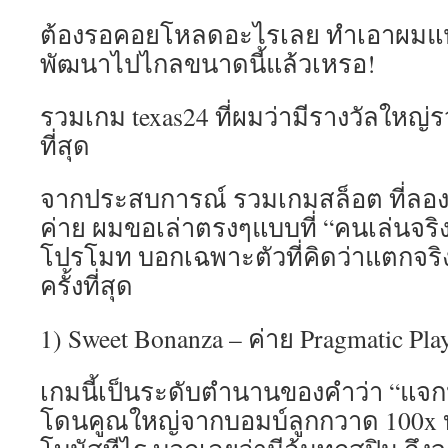
ต้องรอคอยโหลดอะไรเลย ทำเอาผมแปล
พัฒนาไปไกลขนาดนี้แล้วเหรอ!
รวมเกม texas24 ที่ผมว่ามีรางวัลใหญ่ร
ที่สุด
จากประสบการณ์ รวมเกมสล็อต ที่ลอง
ค่าย ผมขอเล่าตรงๆแบบที่ “คนเล่นจริง”
โปรโมท บอกเฉพาะตัวที่คิดว่าแตกจริ
ครั้งที่สุด
1) Sweet Bonanza – ค่าย Pragmatic Pla
เกมนี้เป็นระดับตำนานของคำว่า “แจก
โดนคูณใหญ่จากบอมบ์ลูกกวาด 100x บ