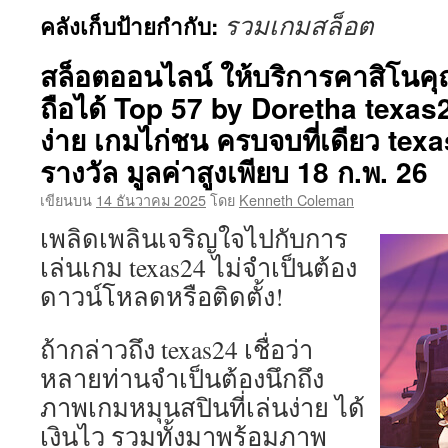
รวมเกมสล็อต
คลังเก็บป้ายกำกับ:
เนื้อหา
สล็อตออนไลน์ ให้บริการคาสิโนคุ
ถือได้ Top 57 by Doretha texa
ง่าย เกมไก่ชน ครบจบที่เดียว tex
รางวัล มูลค่าสูงเพียบ 18 ก.พ. 26
เขียนบน
14 ธันวาคม 2025
โดย
Kenneth Coleman
เพลิดเพลินเจริญใจไปกับการ
เล่นเกม texas24 ไม่จำเป็นต้อง
ดาวน์โหลดหรือติดตั้ง!
ถ้ากล่าวถึง texas24 เชื่อว่า
หลายท่านจำเป็นต้องนึกถึง
ภาพเกมหมุนสปินที่เล่นง่าย ได้
เงินไว รวมทั้งมาพร้อมภาพ