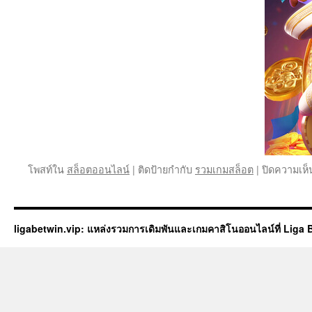
โพสท์ใน
สล็อตออนไลน์
|
ติดป้ายกำกับ
รวมเกมสล็อต
|
ปิดความเห็
ligabetwin.vip: แหล่งรวมการเดิมพันและเกมคาสิโนออนไลน์ที่ Liga 