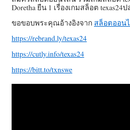
Doretha ยืน 1 เรื่องเกมสล็อต texas24ป
ขอขอบพระคุณอ้างอิงจาก
สล็อตออนไ
https://rebrand.ly/texas24
https://cutly.info/texas24
https://bitt.to/txnswe