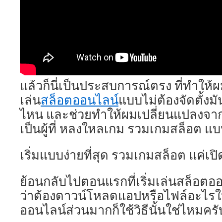
แล้วก็นี่เป็นประสบการณ์ตรง ที่ทำให
เล่น
สล็อตออนไลน์
แบบไม่ต้องจัดตั้งมั
ไหน และช่วยทำให้ผมเปลี่ยนแปลงจากผ
เป็นผู้ที่ หลงใหลเกม รวมเกมสล็อต แบบท
เริ่มแบบง่ายที่สุด รวมเกมสล็อต แค่เปิ
ย้อนกลับไปตอนแรกที่เริ่มเล่นสล็อตอ
ว่าต้องดาวน์โหลดแอปหรือไฟล์อะไรให
ออนไลน์ส่วนมากก็ใช้วิธีนั้นใช่ไหมครั