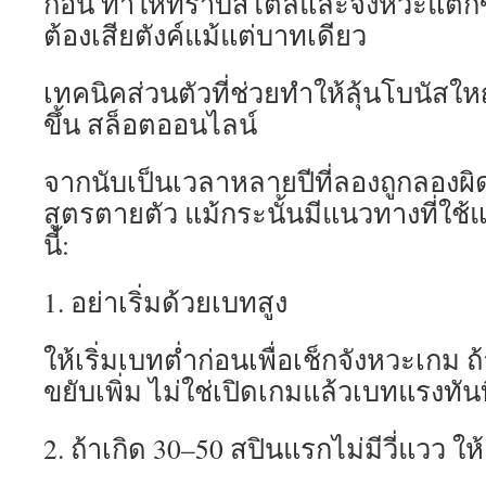
ก่อน ทำให้ทราบสไตล์และจังหวะแตก
ต้องเสียตังค์แม้แต่บาทเดียว
เทคนิคส่วนตัวที่ช่วยทำให้ลุ้นโบนัสให
ขึ้น สล็อตออนไลน์
จากนับเป็นเวลาหลายปีที่ลองถูกลองผิ
สูตรตายตัว แม้กระนั้นมีแนวทางที่ใช้แล
นี้:
1. อย่าเริ่มด้วยเบทสูง
ให้เริ่มเบทต่ำก่อนเพื่อเช็กจังหวะเกม ถ
ขยับเพิ่ม ไม่ใช่เปิดเกมแล้วเบทแรงทัน
2. ถ้าเกิด 30–50 สปินแรกไม่มีวี่แวว ใ