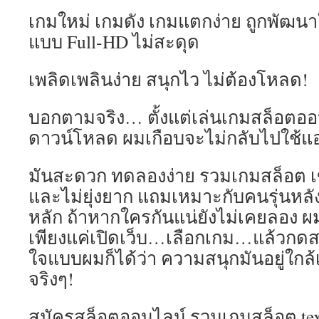
เกมใหม่ เกมดัง เกมแตกง่าย ถูกพัฒนาใ
แบบ Full-HD ไม่สะดุด
เพลิดเพลินง่าย สนุกไว ไม่ต้องโหลด!
บอกตามจริง… ตั้งแต่เล่นเกมสล็อตออ
ดาวน์โหลด ผมเกือบจะไม่กลับไปใช้แ
มันสะดวก ทดลองง่าย รวมเกมสล็อต เข
และไม่ยุ่งยาก แถมเหมาะกับคนรุ่นหลั
หลัก ถ้าหากใครกันแน่ยังไม่เคยลอง ผ
เพียงแค่เปิดเว็บ…เลือกเกม…แล้วก
ใจแบบผมก็ได้ว่า ความสนุกมันอยู่ใกล้
จริงๆ!
สมัครสล็อตออนไลน์ รวมเกมสล็อต tex