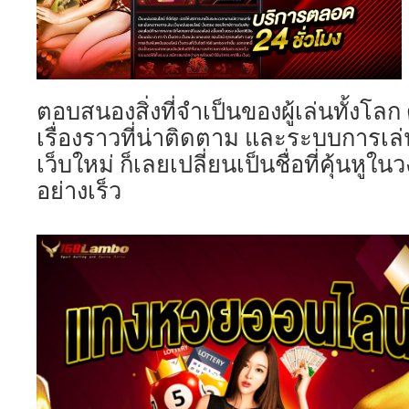
ตอบสนองสิ่งที่จำเป็นของผู้เล่นทั้งโลก
เรื่องราวที่น่าติดตาม และระบบการเล่น
เว็บใหม่ ก็เลยเปลี่ยนเป็นชื่อที่คุ้นห
อย่างเร็ว