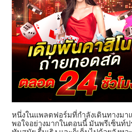
หนึ่งในแพลตฟอร์มที่กำลังเดินทางมาแร
พอใจอย่างมากในตอนนี้ มันพรีเซ็นท์ป
ทันสมัย รื้นเริง และก็เต็มไปด้วยจัง