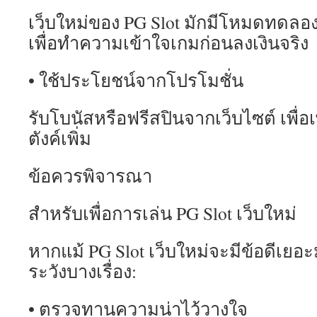
เว็บใหม่ของ PG Slot มักมีโหมดทดลองเ
เพื่อทำความเข้าใจเกมก่อนลงเงินจริง
• ใช้ประโยชน์จากโปรโมชั่น
รับโบนัสหรือฟรีสปินจากเว็บไซต์ เพื่อเ
ตังค์เพิ่ม
ข้อควรพิจารณา
สำหรับเพื่อการเล่น PG Slot เว็บใหม่
หากแม้ PG Slot เว็บใหม่จะมีข้อดีเยอะม
ระวังบางเรื่อง:
• ตรวจทานความน่าไว้วางใจ