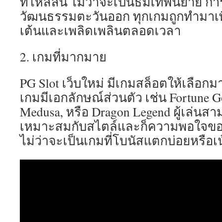
ที่ไหลลื่น ไม่ว่าจะเป็นธีมเทพนิยาย กา
วัฒนธรรมตะวันออก ทุกเกมถูกทำมาเพื่อให
เต้นและเพลิดเพลินตลอดเวลา
2. เกมที่มากมาย
PG Slot เว็บใหม่ มีเกมสล็อตให้เลือกม
เกมมีเอกลักษณ์ส่วนตัว เช่น Fortune 
Medusa, หรือ Dragon Legend ผู้เล่นสา
เหมาะสมกับสไตล์และก็ความพอใจของต
ไม่ว่าจะเป็นเกมที่โบนัสแตกบ่อยหรือเ