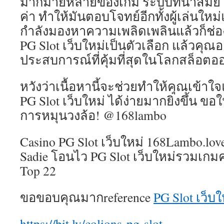
มากมายหลายของเกม ระบบที่นำสมัย แล
ค่า ทำให้มันตอบโจทย์อีกทั้งผู้เล่นใหม่
กำลังมองหาความเพลิดเพลินแล้วก็ช่อ
PG Slot เว็บใหม่เป็นตัวเลือก แล้วคุณ
ประสบการณ์ที่คุ้มที่สุดในโลกสล็อตอ
หวังว่าเนื้อหานี้จะช่วยทำให้คุณเข้าใ
PG Slot เว็บใหม่ ได้ง่ายมากยิ่งขึ้น ข
การหมุนวงล้อ! @168lambo
Casino PG Slot เว็บใหม่ 168Lambo.l
Sadie โอนไว PG Slot เว็บใหม่รวมเกมค
Top 22
ขอขอบคุณมากreference
PG Slot เว็บใ
https://bit.ly/colions-pg-slot