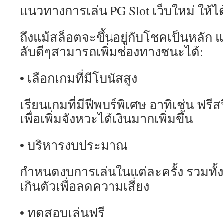
แนวทางการเล่น PG Slot เว็บใหม่ ให้ไ
ถึงแม้สล็อตจะขึ้นอยู่กับโชคเป็นหลัก 
ลับดีๆสามารถเพิ่มช่องทางชนะได้:
• เลือกเกมที่มีโบนัสสูง
เรียนเกมที่มีฟีพบร์พิเศษ อาทิเช่น ฟรี
เพื่อเพิ่มจังหวะได้เงินมากเพิ่มขึ้น
• บริหารงบประมาณ
กำหนดงบการเล่นในแต่ละครั้ง รวมทั้งห
เกินตัวเพื่อลดความเสี่ยง
• ทดสอบเล่นฟรี