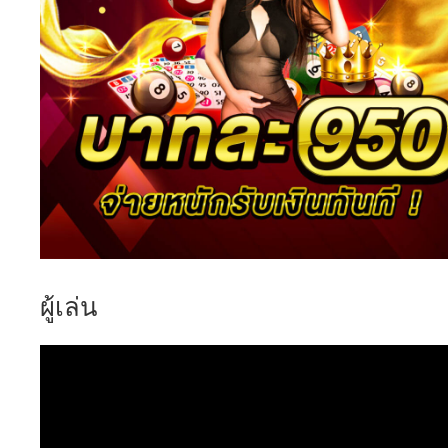
ผู้เล่น