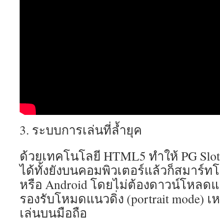
3. ระบบการเล่นที่ล้ำยุค
ด้วยเทคโนโลยี HTML5 ทำให้ PG Slot
ได้ทั้งยังบนคอมพิวเตอร์แล้วก็สมาร์ทโ
หรือ Android โดยไม่ต้องดาวน์โหลดแอ
รองรับโหมดแนวดิ่ง (portrait mode) เห
เล่นบนมือถือ