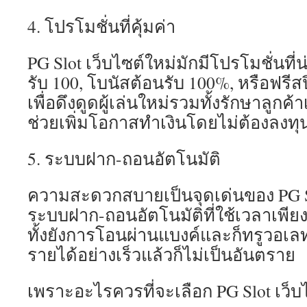
4. โปรโมชั่นที่คุ้มค่า
PG Slot เว็บไซต์ใหม่มักมีโปรโมชั่นที่น
รับ 100, โบนัสต้อนรับ 100%, หรือฟรี
เพื่อดึงดูดผู้เล่นใหม่รวมทั้งรักษาลูกค้า
ช่วยเพิ่มโอกาสทำเงินโดยไม่ต้องลงท
5. ระบบฝาก-ถอนอัตโนมัติ
ความสะดวกสบายเป็นจุดเด่นของ PG Slo
ระบบฝาก-ถอนอัตโนมัติที่ใช้เวลาเพียงแค
ทั้งยังการโอนผ่านแบงค์และก็ทรูวอเลท
รายได้อย่างเร็วแล้วก็ไม่เป็นอันตราย
เพราะอะไรควรที่จะเลือก PG Slot เว็บ