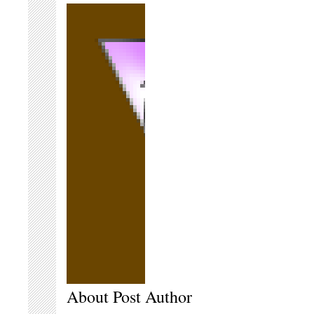
About Post Author