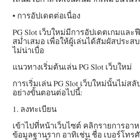
• การอัปเดตต่อเนื่อง
PG Slot เว็บใหม่มีการอัปเดตเกมและฟี
สม่ำเสมอ เพื่อให้ผู้เล่นได้สัมผัสประ
ไม่น่าเบื่อ
แนวทางเริ่มต้นเล่น PG Slot เว็บใหม่
การเริ่มเล่น PG Slot เว็บใหม่นั้นไม่สล
อย่างขั้นตอนต่อไปนี้:
1. ลงทะเบียน
เข้าไปที่หน้าเว็บไซต์ คลิกรายการอ
ข้อมูลฐานราก อาทิเช่น ชื่อ เบอร์โทรศ