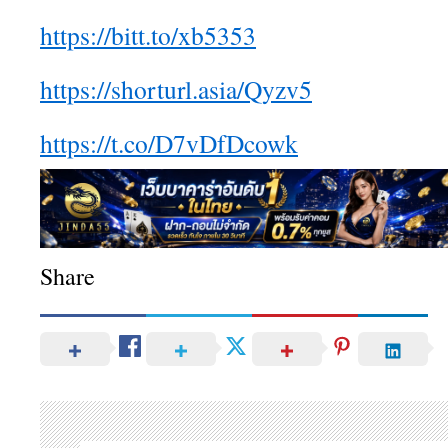
https://bitt.to/xb5353
https://shorturl.asia/Qyzv5
https://t.co/D7vDfDcowk
Share