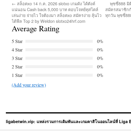
←
สล็อตxo 14 ก.ค. 2026 slotxo เกมดัง ได้ตังค์
พุซซี่888 ม
แน่นอน Cash back 5,000 บาท ตอบโจทย์ทุสไตล์
สมัครสมาชิกกั
เล่นง่าย จ่ายไว ใจต้องมา สล็อตxo สมัครง่าย ลุ้นไว
ทุกวัน พุซซี่8
ได้ฟีล Top 2 by Weldon slotxo24hrf.com
Average Rating
5 Star
0%
4 Star
0%
3 Star
0%
2 Star
0%
1 Star
0%
(Add your review)
ligabetwin.vip: แหล่งรวมการเดิมพันและเกมคาสิโนออนไลน์ที่ Liga 