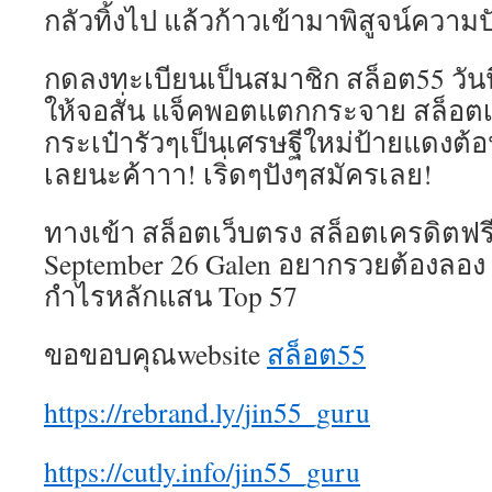
กลัวทิ้งไป แล้วก้าวเข้ามาพิสูจน์ความป
กดลงทะเบียนเป็นสมาชิก สล็อต55 วันนี้
ให้จอสั่น แจ็คพอตแตกกระจาย สล็อตเค
กระเป๋ารัวๆเป็นเศรษฐีใหม่ป้ายแดงต้อ
เลยนะค้าาา! เริ่ดๆปังๆสมัครเลย!
ทางเข้า สล็อตเว็บตรง สล็อตเครดิตฟรี 
September 26 Galen อยากรวยต้องลอง
กำไรหลักแสน Top 57
ขอขอบคุณwebsite
สล็อต55
https://rebrand.ly/jin55_guru
https://cutly.info/jin55_guru