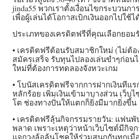
jinda55 พวกเราตั้งเงื่อนไขกระบวนการ
เพื่อผู้เล่นได้โอกาสเบิกเงินออกไปใช้ไ
ประเภทของเครดิตฟรีที่คุณเลือกยอมร
• เครดิตฟรีต้อนรับสมาชิกใหม่ (ไม่ต้อ
สมัครเสร็จ รับทุนไปลองเล่นขำๆก่อนไ
ใหม่ที่ต้องการทดลองจังหวะเกม
• โบนัสเครดิตฟรีจากการฝากเงินทีแรก
หลักร้อย เพิ่มเงินเข้ามาบางส่วน เว็บ
โต ช่องทางปั่นให้แตกก็ยิ่งมีมากยิ่งขึ้น
• เครดิตฟรีลุ้นกิจกรรมรายวัน: แฟนพันธ
พลาด เพราะเหตุว่าหน้าเว็บไซต์มีกิ
แจกวงล้อลุ้นโชคให้ร่วมสนุกกันทุกเมื่อ