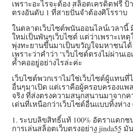
เพราะอะไรจะต้อง สล็อตเครดิตฟรี ป้
ตรงอันดับ 1 ที่สายปั่นจำต้องศิโรราบ
ในตลาดเว็บไซต์พนันออนไลน์เวลานี้ มี
ใหม่เป็นพันๆเว็บไซต์ แต่ว่าเพราะเหตุใ
พุ่งทะยานขึ้นมาเป็นขวัญใจมหาชนได้อย
เพราะว่าคำว่า “เว็บไซต์ตรงไม่ผ่านเอเ
ค้ำคออยู่อย่างไรล่ะค่ะ
เว็บไซต์พวกเราไม่ใช่เว็บไซต์ผู้แทนที่
อื่นๆมาเปิด แต่เราคือผู้ครอบครองแพล
จริง ที่ส่งตรงความสนุกสนานมาจากคา
เด่นที่เหนือกว่าเว็บไซต์อื่นแบบทิ้งห่าง ด
1. ระบบลิขสิทธิ์แท้ 100% อัตราแตกชนะ
การเล่นสล็อตเว็บตรงอย่าง jinda55 มันเ