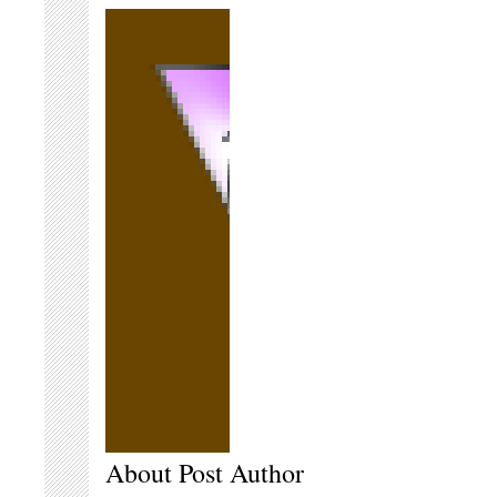
About Post Author