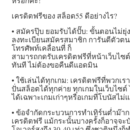
หรอกค่ะ!
เครดิตฟรีของ สล็อต55 ดีอย่างไร?
• สมัครปุ๊บ ยอมรับได้ปั๊บ: ขั้นตอนไม่ยุ
ลงทะเบียนสมัครสมาชิก การันตีตัวตน
โทรศัพท์เคลื่อนที่ ก็
สามารถกดรับเครดิตฟรีที่หน้าเว็บไซต
ทันที ไม่ต้องขอคืนดีแอดมิน
• ใช้เล่นได้ทุกเกม: เครดิตฟรีที่พวก
ปั่นสล็อตได้ทุกค่าย ทุกเกมในเว็บไซต์ 
ได้เฉพาะเกมเก่าๆหรือเกมที่โบนัสไม่
• ข้อจำกัดกระบวนการทำเทิร์นต่ำม๊ากก
เครดิตฟรี แม้กระนั้นบางครั้งก็อาจจะ
โอเวอร์สูงถึง 30-40 เท่า ซึ่งชาติหนึ่งก็ท