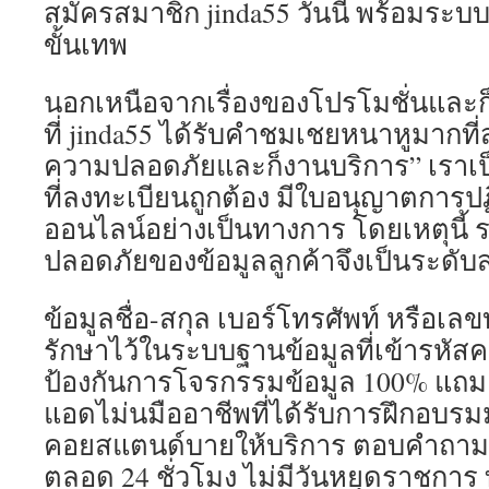
สมัครสมาชิก jinda55 วันนี้ พร้อมร
ขั้นเทพ
นอกเหนือจากเรื่องของโปรโมชั่นและก็เ
ที่ jinda55 ได้รับคำชมเชยหนาหูมากที
ความปลอดภัยและก็งานบริการ” เราเป
ที่ลงทะเบียนถูกต้อง มีใบอนุญาตการป
ออนไลน์อย่างเป็นทางการ โดยเหตุนี้
ปลอดภัยของข้อมูลลูกค้าจึงเป็นระดั
ข้อมูลชื่อ-สกุล เบอร์โทรศัพท์ หรือเล
รักษาไว้ในระบบฐานข้อมูลที่เข้ารหั
ป้องกันการโจรกรรมข้อมูล 100% แถ
แอดไม่นมืออาชีพที่ได้รับการฝึกอบรม
คอยสแตนด์บายให้บริการ ตอบคำถาม แล
ตลอด 24 ชั่วโมง ไม่มีวันหยุดราชการ ท