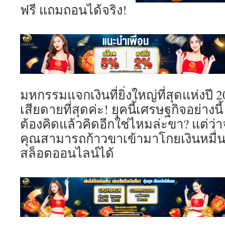
ฟรี แถมถอนได้จริง!
มหกรรมแจกเงินที่ยิ่งใหญ่ที่สุดแห่งปี 
เสียดายที่สุดค่ะ! ยุคนี้เศรษฐกิจอย่าง
ต้องคิดแล้วคิดอีกใช่ไหมล่ะขา? แต่ว่าจ
คุณสามารถก้าวขาเข้ามาโกยเงินหมื่
สล็อตออนไลน์ได้