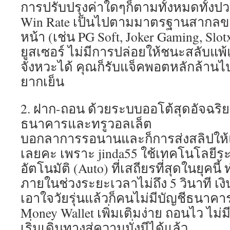
การปรับปรุงค่าใดๆก็ตามทั้งหมดทั้งปว
Win Rate เป็นไปตามมาตรฐานสากลขอ
หน้า (เช่น PG Soft, Joker Gaming, Slot
ยูสเซอร์ ไม่มีการปล่อยให้ชนะสลับ
จังหวะได้ คุณก็รับแจ็คพอตหลักล้าน
ยากเย็น
2. ฝาก-ถอน ด้วยระบบออโต้สุดอัจฉริ
ธนาคารและทรูวอลเล็ต
บอกลาการรอนานและก็การส่งสลิปให
เลยคะ เพราะ jinda55 ใช้เทคโนโลยี
อัตโนมัติ (Auto) ที่เสถียรที่สุดในยุคน
ภายในช่วงระยะเวลาไม่ถึง 5 วินาที เงิน
เอาใจวัยรุ่นแล้วก็คนไม่มีบัญชีธนาคา
Money Wallet เพิ่มเติมง่าย ถอนไว ไม่ม
เริ่มเดินทางสู่ความมั่งมีได้แล้ว