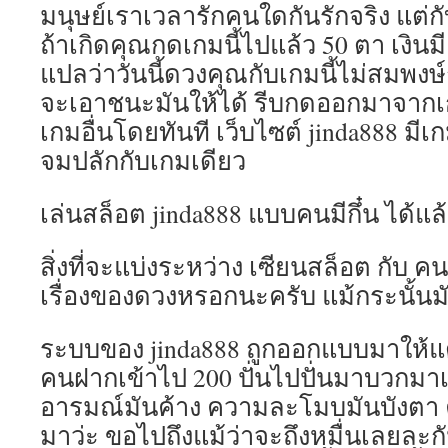
มนุษย์เราเวลารักคนใดกันรักจริง แต่ก
ถ้าเกิดคุณกดเกมนี้ไปแล้ว 50 ตา เงินมี
แปลว่าวันนี้ดวงคุณกับเกมนี้ไม่สมพงษ์ก
จะเอาชนะมันให้ได้ รีบกดออกมาจากเ
เกมอื่นโดยทันที เว็บไซต์ jinda888 มีเ
จมปลักกับเกมเดียว
เล่นสล็อต jinda888 แบบคนมีกึ๋น ได้แล
สิ่งที่จะแบ่งระหว่าง เซียนสล็อต กับ ค
เรื่องของดวงหรอกนะครับ แม้กระนั้นมั
ระบบของ jinda888 ถูกออกแบบมาให้แต
คนฝากเข้าไป 200 ปั่นไปปั่นมาบวกมาเป
อารมณ์มันค้าง ความละโมบมันบังตา คิด
มาว่ะ ขอไปถึงแม้ว่าจะถึงหมื่นเลยละกัน