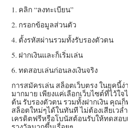
1. คลิก “ลงทะเบียน”
2. กรอกข้อมูลส่วนตัว
4. ตั้งรหัสผ่านรวมทั้งรับรองตัวตน
5. ฝากเงินและก็เริ่มเล่น
6. ทดสอบเล่นก่อนลงเงินจริง
การสมัครเล่น สล็อตเว็บตรง ในยุคนี้ง
มากมาย เพียงแค่เลือกเว็บไซต์ที่ไว้ใจไ
ต้น รับรองตัวตน รวมทั้งฝากเงิน คุณก
สล็อตใหม่ๆได้ในทันที ไม่ต้องเสียเวล่
เครดิตฟรีหรือโบนัสต้อนรับให้ทดสอบเ
รางวัลมากขึ้นเรื่อยๆ