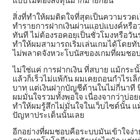
แบบไม่ต้องลงทุนมากมายก่อน
สิ่งที่ทำให้ผมติดใจที่สุดเป็นความรวด
ทำรายการฝากเงินผ่านแอปแบงค์หรือว
ทันที ไม่ต้องรอคอยเป็นชั่วโมงหรือวันร
ทำให้ผมสามารถเริ่มเล่นเกมได้โดยทั
ไม่พลาดจังหวะโบนัสของเกมที่ผมชอ
ไม่ใช่แค่ การฝากเงิน ที่สบาย แม้กระนั
แล้วก็เร็วไม่แพ้กัน ผมเคยถอนกำไรเล็กๆ
บาท แต่เงินฝากบัญชีด้านในไม่กี่นาที นี
ผมมั่นใจรวมทั้งพอใจ เนื่องจากว่าบ่อย
ทำให้ผมรู้สึกไม่มั่นใจในเว็บไซต์นั้น แม้ก
ปัญหาประเด็นนั้นเลย
อีกอย่างที่ผมชอบคือระบบมันเข้าใจง่า