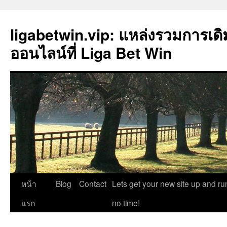
ligabetwin.vip: แหล่งรวมการเด
ออนไลน์ที่ Liga Bet Win
ข้าม
หน้า
Blog
Contact
Lets get your new site up and ru
ไป
แรก
no time!
ยัง