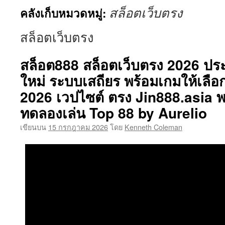
สล็อตเว็บตรง
คลังเก็บหมวดหมู่:
เนื้อหา
สล็อตเว็บตรง
สล็อต888 สล็อตเว็บตรง 2026 ปร
ใหม่ ระบบเสถียร พร้อมเกมให้เล
2026 เวปไซต์ ตรง Jin888.asia พ
ทดลองเล่น Top 88 by Aurelio
เขียนบน
15 กรกฎาคม 2026
โดย
Kenneth Coleman