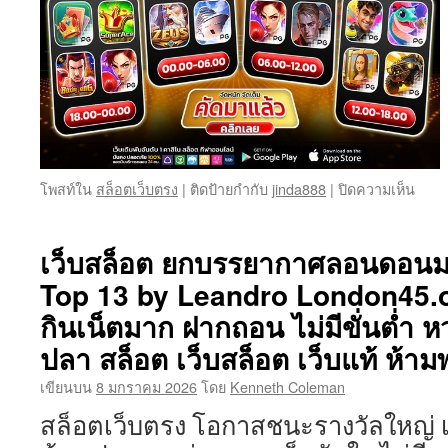
บน
โพสท์ใน
สล็อตเว็บตรง
|
ติดป้ายกำกับ
jinda888
|
ปิดความเห็น
สล็อ
สล็อ
เว็บ
เว็บสล็อต ยกบรรยากาศลอนดอนม
ตรง
Top 13 by Leandro London45.o
2026
ประส
กินเน็ตมาก ฝากถอน ไม่มีขั่นต่ำ 
เล่น
ยุค
ปลา สล็อต เว็บสล็อต เว็บแท้ ห้า
ใหม่
เขียนบน
8 มกราคม 2026
โดย
Kenneth Coleman
ระบบ
เสถีย
สล็อตเว็บตรง โอกาสชนะรางวัลใหญ่ เป
พร้อ
เกม