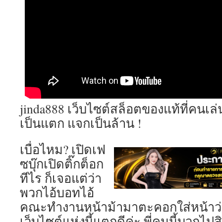
jinda888 เว็บไซต์สล็อตของแท้ที่คนเล่นก
เป็นแตก แจกเป็นล้าน !
เบื่อไหม? เปิดเฟ
ซบุ๊กเปิดติ๊กต็อก
ทีไร ก็เจอแต่ว่า
พวกไอ้บอทไอ้
คณะทำงานหน้าม้ามาตะคอกใส่หน้าว่า
เว็บไซต์แห่งนี้แตกดีค่ะ พี่คนนี้บวกไป