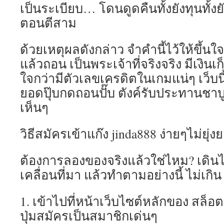
เป็นระเบียบ… โดนดูดคืนทั้งยังทุนทั้งย
ตอนตีสาม
ด้วยเหตุผลดังกล่าว จำคำนี้ไว้ให้ขึ้นใ
แล้วถอน เป็นพระเจ้าที่จริงจริง มีเงิน
ใจกว่ามีตัวเลขเครดิตในเกมแน่ๆ เว็บนี
ยอดปุ๊บกดถอนปั๊บ ตังค์รับประทานชาบ
เห็นๆ
วิธีสมัครเข้าแก๊ง jinda888 ง่ายๆไม่ยุ่ง
ต้องการลองของจริงแล้วใช่ไหม? เดิน
เคลื่อนที่มา แล้วทำตามอย่างนี้ ไม่เกิน
1. เข้าไปที่หน้าเว็บไซต์หลักของ สล็
ปุ่มสมัครเป็นสมาชิกเด่นๆ