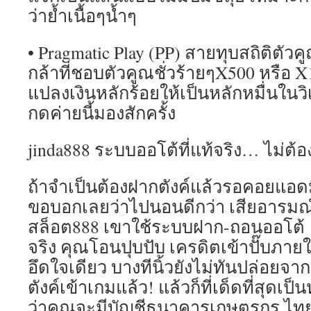
ว่าย้ำเนื้อๆน้ำๆ
• Pragmatic Play (PP) สายทุบสถิติตัวค
กล้าที่ชอบตัวคูณชั่วร้ายๆX500 หรือ
แปลงเงินหลักร้อยให้เป็นหลักหมื่นในว
กดค่ายนี้มองสักครั้ง
jinda888 ระบบออโต้ที่แท้จริง… ไม่ต้อ
ถ้าจำเป็นต้องฝากตังค์แล้วรอคอยแอดม
ขอบอกเลยว่าไปนอนดีกว่า เสียอารมณ์
สล็อต888 เขาใช้ระบบฝาก-ถอนออโต้ 1
จริง คุณโอนปุบปับ เครดิตเข้าปั๊บภาย
อึดใจเดียว บางทีนิ้วยังไม่ทันปล่อย
ตังค์เข้าเกมแล้ว! แล้วก็ที่เด็ดที่สุดเ
ว่าคุณจะมีบัญชีธนาคารเกษตรกร ไท