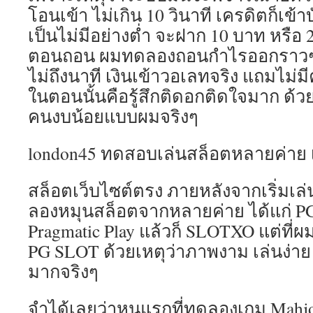
โอนเข้า ไม่เกิน 10 วินาที เครดิตก็เข้
เป็นไม่มีอย่างต่ำ จะฝาก 10 บาท หรือ 
ตอนถอน ผมทดลองถอนกำไรออกราวๆ 
ไม่ถึงนาที เงินเข้าวอเลทจริง แถมไม่
ในตอนนั้นคือรู้สึกติดอกติดใจมาก ด้
คนงบน้อยแบบผมจริงๆ
london45 ทดสอบเล่นสล็อตหลายค่าย 
สล็อตเว็บไซต์ตรง ภายหลังจากเริ่มเล่นไ
ลองหมุนสล็อตจากหลายค่าย ได้แก่ P
Pragmatic Play แล้วก็ SLOTXO แต่ที่ผม
PG SLOT ด้วยเหตุว่าภาพงาม เล่นง่าย
มากจริงๆ
จำได้เลยว่าหนแรกที่ทดลองเกม Mahjo