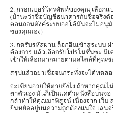
2. กรอกเบอร์โทรศัพท์ของคุณ เลือกแบง
(ย้ำนะว่าชื่อบัญชีธนาคารกับชื่อจริงต้
ตอนถอนตังค์ระบบออโต้มันจะไม่อนุมั
ของคุณเอง)
3. กดรับรหัสผ่าน ล็อกอินเข้าสู่ระบบ ฝ
ต้องการ แล้วเลือกรับโปรโมชันซะ มีเ
เข้าให้เลือกมากมายตามสไตล์ที่คุณช
สรุปแล้วอย่าเชื่อจนกระทั่งจะได้ทดลอง
จะเขียนอวยให้ตายยังไง ถ้าหากคุณไม
ตาตัวเอง มันก็เป็นแค่ตัวหนังสือบนจอ
กล้าท้าให้คุณมาพิสูจน์ เนื่องจาก เว็
ยืนหยัดอยู่บนความถูกต้องแน่ใจ เล่นจร