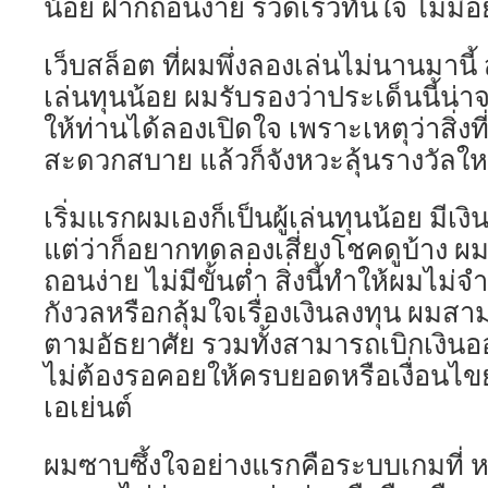
น้อย ฝากถอนง่าย รวดเร็วทันใจ ไม่มีอ
ให้
เลือก
เว็บสล็อต ที่ผมพึ่งลองเล่นไม่นานมานี้ 
มากม
6
เล่นทุนน้อย ผมรับรองว่าประเด็นนี้น่
AUG
ให้ท่านได้ลองเปิดใจ เพราะเหตุว่าสิ่ง
2026
สะดวกสบาย แล้วก็จังหวะลุ้นรางวัลใหญ่
เวป
ไซต์
ตรง
เริ่มแรกผมเองก็เป็นผู้เล่นทุนน้อย มีเงิ
Jin88
พนัน
แต่ว่าก็อยากทดลองเสี่ยงโชคดูบ้าง ผมเ
ออนไ
ถอนง่าย ไม่มีขั้นต่ำ สิ่งนี้ทำให้ผมไม่จ
เว็บ
กังวลหรือกลุ้มใจเรื่องเงินลงทุน ผมส
แม่
ทดล
ตามอัธยาศัย รวมทั้งสามารถเบิกเงินอ
เล่น
ไม่ต้องรอคอยให้ครบยอดหรือเงื่อนไขย
Top
88
เอเย่นต์
by
Aurel
ผมซาบซึ้งใจอย่างแรกคือระบบเกมที่ หมุ