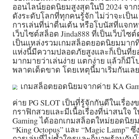
ออนไลน์ยอดนิยมสูงสุดในปี 2024 จา
ดังระดับโลกที่ทุกคนรู้จัก ไม่ว่าจะเป็
การเล่นที่น่าตื่นเต้น หรือโบนัสที่แจก
เว็บไซต์สล็อต Jinda888 ที่เป็นเว็บไซต์ต
เป็นแหล่งรวมเกมสล็อตยอดนิยมมากที่สุด
แห่งนี้มีความปลอดภัยสูงและก็เป็นที่ย
มากมายว่าเล่นง่าย แตกง่าย แล้วก็มีโป
พลาดเด็ดขาด โดยเหตุนี้มาเริ่มกันเล
เกมสล็อตยอดนิยมจากค่าย KA Gam
ค่าย PG SLOT เป็นที่รู้จักกันดีในเรื่อ
กราฟิกสวยและมีเนื้อเรื่องที่น่าสนใจ ใน
Gaming ได้ออกเกมสล็อตใหม่ยอดนิยมอ
“King Octopus” และ “Magic Lamp” ซึ่งท
การเล่นที่ไม่ซ้ำใครและก็มาพร้อมกับโบ