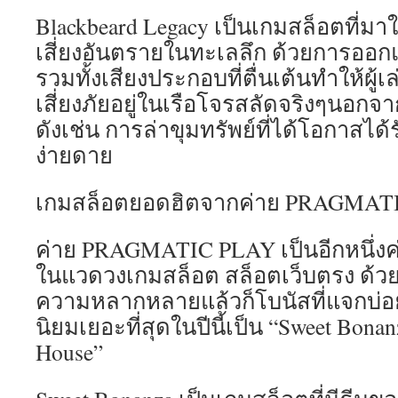
Blackbeard Legacy เป็นเกมสล็อตที่มา
เสี่ยงอันตรายในทะเลลึก ด้วยการออกแ
รวมทั้งเสียงประกอบที่ตื่นเต้นทำให้ผู้เล
เสี่ยงภัยอยู่ในเรือโจรสลัดจริงๆนอกจาก
ดังเช่น การล่าขุมทรัพย์ที่ได้โอกาสได้
ง่ายดาย
เกมสล็อตยอดฮิตจากค่าย PRAGMAT
ค่าย PRAGMATIC PLAY เป็นอีกหนึ่ง
ในแวดวงเกมสล็อต สล็อตเว็บตรง ด้ว
ความหลากหลายแล้วก็โบนัสที่แจกบ่อย
นิยมเยอะที่สุดในปีนี้เป็น “Sweet Bona
House”