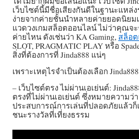
ได้ไม่ยากผมขอเสนอแนะ เว็บไซต์ Jin
เว็บไซต์นี้มีชื่อเสียงกันดีในฐานะแห
ง่ายจากค่ายชั้นนำหลายค่ายยอดนิยม
แวดวงเกมสล็อตออนไลน์ ไม่ว่าคุณจะ
ค่ายไหน ดังเช่นว่า KA Gaming,
สล็อต
SLOT, PRAGMATIC PLAY หรือ Spade
สิ่งที่ต้องการที่ Jinda888 แน่ๆ
เพราะเหตุไรจำเป็นต้องเลือก Jinda888
– เว็บไซต์ตรง ไม่ผ่านเอเย่นต์: Jinda88
ตรงที่ไม่ผ่านเอเย่นต์ ซึ่งหมายความว่
ประสบการณ์การเล่นที่ปลอดภัยแล้วก็เช
ชนะรางวัลที่เที่ยงธรรม