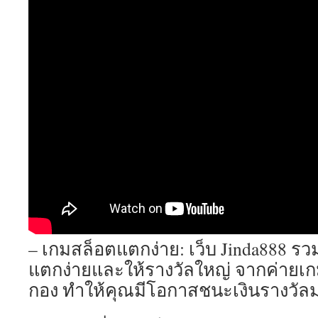
– เกมสล็อตแตกง่าย: เว็บ Jinda888 รวมเ
แตกง่ายและให้รางวัลใหญ่ จากค่ายเก
กอง ทำให้คุณมีโอกาสชนะเงินรางวัลมา