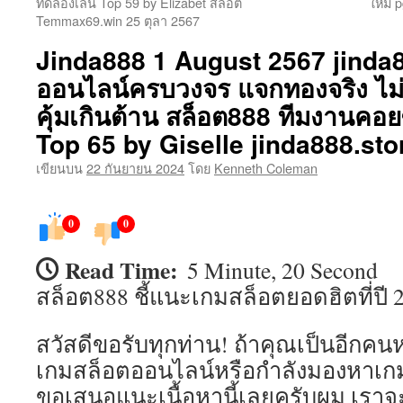
ทดลองเล่น Top 59 by Elizabet สล็อต
ใหม่ 
Temmax69.win 25 ตุลา 2567
เนื้อหา
Jinda888 1 August 2567 jinda
ออนไลน์ครบวงจร แจกทองจริง ไม่
คุ้มเกินต้าน สล็อต888 ทีมงานคอย
Top 65 by Giselle jinda888.sto
เขียนบน
22 กันยายน 2024
โดย
Kenneth Coleman
0
0
Read Time:
5 Minute, 20 Second
สล็อต888 ชี้แนะเกมสล็อตยอดฮิตที่ปี 202
สวัสดีขอรับทุกท่าน! ถ้าคุณเป็นอีกคนห
เกมสล็อตออนไลน์หรือกำลังมองหาเกม
ขอเสนอแนะเนื้อหานี้เลยครับผม เราจ