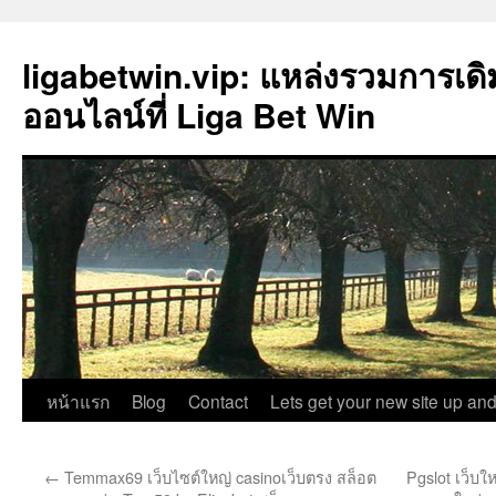
ligabetwin.vip: แหล่งรวมการเด
ออนไลน์ที่ Liga Bet Win
ข้าม
หน้าแรก
Blog
Contact
Lets get your new site up and
ไป
←
Temmax69 เว็บไซต์ใหญ่ casinoเว็บตรง สล็อต
Pgslot เว็บใ
ยัง