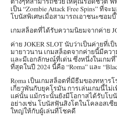
ต่างๆที่สามารถช่วยให้คุณรอดชีวิต ฟี
เป็น “Zombie Attack Free Spins” ที่
โบนัสพิเศษเมื่อสามารถเอาชนะซอมบี้
เกมสล็อตที่ได้รับความนิยมจากค่าย
ค่าย JOKER SLOT นับว่าเป็นค่ายที่เป็นท
มายาวนาน เกมสล็อตจากค่ายนี้มีค
และมีเอกลักษณ์ที่เด่น ซึ่งหนึ่งในเกมท
ที่สุดในปี 2024 นี้คือ “Roma” และ “Bl
Roma เป็นเกมสล็อตที่มีธีมของทหารโร
เกี่ยวพันกับยุคโรมัน การเล่นเกมนี้ไม่เพ
แค่นั้น แม้กระนั้นยังมีโอกาสได้รับโ
อย่างเช่น โบนัสฟันสิงโตในโคลอสเซีย
ใหญ่ให้กับผู้เล่นที่โชคดี