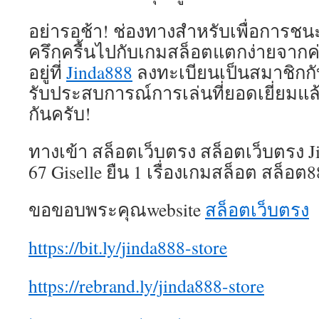
อย่ารอช้า! ช่องทางสำหรับเพื่อการช
ครึกครื้นไปกับเกมสล็อตแตกง่ายจากค
อยู่ที่
Jinda888
ลงทะเบียนเป็นสมาชิกกับ
รับประสบการณ์การเล่นที่ยอดเยี่ยมแล้วก
กันครับ!
ทางเข้า สล็อตเว็บตรง สล็อตเว็บตรง Ji
67 Giselle ยืน 1 เรื่องเกมสล็อต สล็อต
ขอขอบพระคุณwebsite
สล็อตเว็บตรง
https://bit.ly/jinda888-store
https://rebrand.ly/jinda888-store