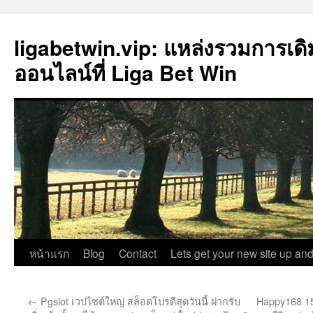
ligabetwin.vip: แหล่งรวมการเด
ออนไลน์ที่ Liga Bet Win
ข้าม
หน้าแรก
Blog
Contact
Lets get your new site up and
ไป
←
Pgslot เวปไซต์ใหญ่ สล็อตโปรดีสุดวันนี้ ฝากรับ
Happy168 15 
ยัง