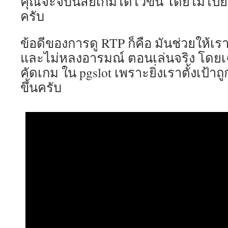
คุณจะจับนิสัยเกมได้ไวขึ้น โดยไม่ไปยึด
ครับ
ข้อดีของการดู RTP ก็คือ มันช่วยให้เ
และไม่หลงอารมณ์ ตอนเล่นจริง โดยเฉ
คัดเกม ใน pgslot เพราะยิ่งเราตั้งเป้าถู
ขึ้นครับ