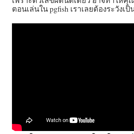
เพราะตัวเลขผิดนิดเดียว อาจทำให้คุ
ตอนเล่นใน pgfish เราเลยต้องระวังเป็