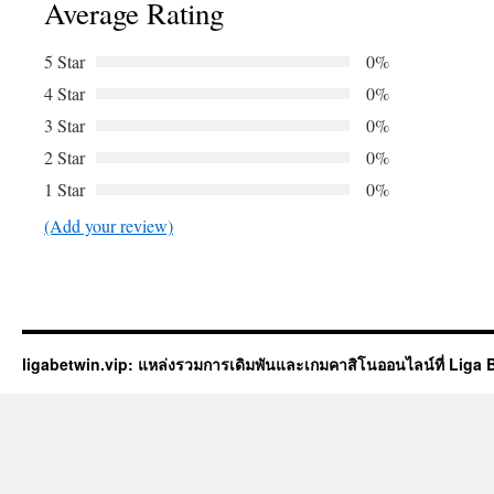
Average Rating
5 Star
0%
4 Star
0%
3 Star
0%
2 Star
0%
1 Star
0%
(Add your review)
ligabetwin.vip: แหล่งรวมการเดิมพันและเกมคาสิโนออนไลน์ที่ Liga 