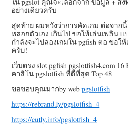
ใน pgslot คุณจะเลือกจาก ข้อมูล + สิ่ง
อย่างเดียวครับ
สุดท้าย ผมหวังว่าการคัดเกม ต่อจากนี้
หลอกตัวเอง เกินไป ขอให้เล่นเพลิน แ
กำลังจะไปลองเกมใน pgfish ต่อ ขอให้เ
ครับ!
เว็บตรง slot pgfish pgslotfish4.com 16
คาสิโน pgslotfish ที่ดีที่สุด Top 48
ขอขอบคุณมากby web
pgslotfish
https://rebrand.ly/pgslotfish_4
https://cutly.info/pgslotfish_4