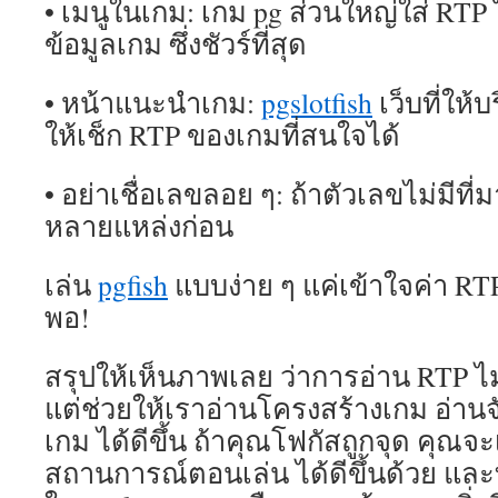
• เมนูในเกม: เกม pg ส่วนใหญ่ใส่ RTP
ข้อมูลเกม ซึ่งชัวร์ที่สุด
• หน้าแนะนำเกม:
pgslotfish
เว็บที่ให้
ให้เช็ก RTP ของเกมที่สนใจได้
• อย่าเชื่อเลขลอย ๆ: ถ้าตัวเลขไม่มีที
หลายแหล่งก่อน
เล่น
pgfish
แบบง่าย ๆ แค่เข้าใจค่า RT
พอ!
สรุปให้เห็นภาพเลย ว่าการอ่าน RTP ไม
แต่ช่วยให้เราอ่านโครงสร้างเกม อ่าน
เกม ได้ดีขึ้น ถ้าคุณโฟกัสถูกจุด คุณจ
สถานการณ์ตอนเล่น ได้ดีขึ้นด้วย และ